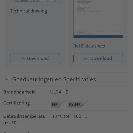
Technical drawing
RoHS datasheet
Download
Download
Goedkeuringen en Specificaties
Brandbaarheid
UL94 HB
Certificering
Gebruikstemperatu
-30 °C tot +100 °C
ur - °C