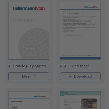
REACH datasheet
Alle catalogus pagina’s
Meer
Download