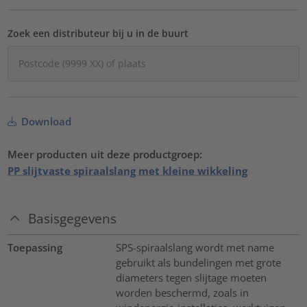
Zoek een distributeur bij u in de buurt
Download
Meer producten uit deze productgroep:
PP slijtvaste spiraalslang met kleine wikkeling
Basisgegevens
Toepassing
SPS-spiraalslang wordt met name
gebruikt als bundelingen met grote
diameters tegen slijtage moeten
worden beschermd, zoals in