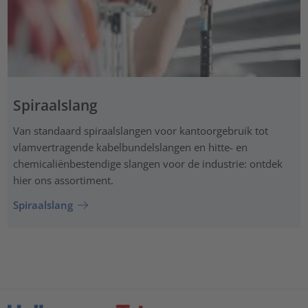
Spiraalslang
Van standaard spiraalslangen voor kantoorgebruik tot
vlamvertragende kabelbundelslangen en hitte- en
chemicaliënbestendige slangen voor de industrie: ontdek
hier ons assortiment.
Spiraalslang