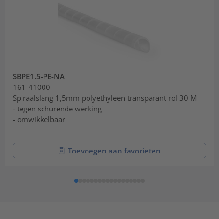
SBPE1.5-PE-NA
161-41000
Spiraalslang 1,5mm polyethyleen transparant rol 30 M
- tegen schurende werking
- omwikkelbaar
Toevoegen aan favorieten