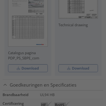
Technical drawing
Catalogus pagina
PDP_PS_SBPE_com
Download
Download
Goedkeuringen en Specificaties
Brandbaarheid
UL94 HB
Certificering