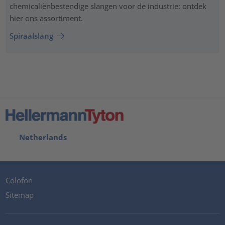
chemicaliënbestendige slangen voor de industrie: ontdek
hier ons assortiment.
Spiraalslang
Netherlands
Colofon
Sitemap