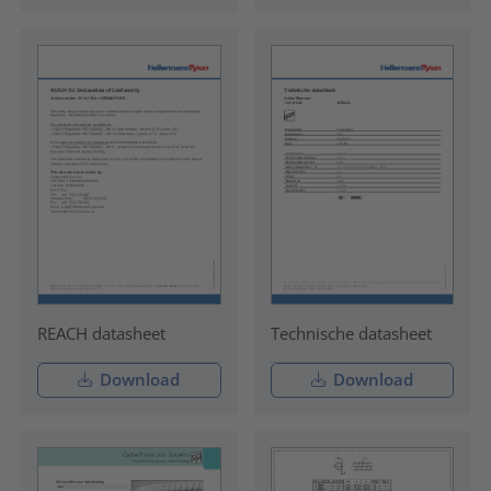
REACH datasheet
Technische datasheet
Download
Download