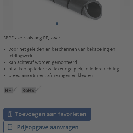
SBPE - spiraalslang PE, zwart
voor het geleiden en beschermen van bekabeling en
leidingwerk
kan achteraf worden gemonteerd
aftakken op iedere willekeurige plek, in iedere richting
breed assortiment afmetingen en kleuren
Toevoegen aan favorieten
Prijsopgave aanvragen