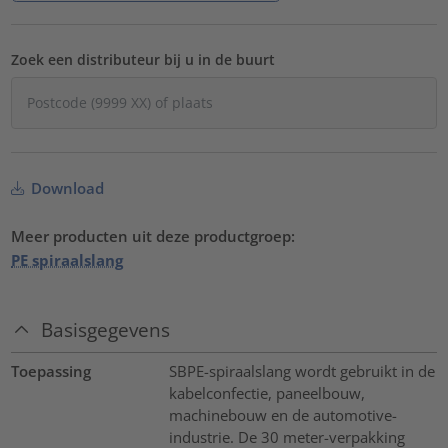
Zoek een distributeur bij u in de buurt
Download
Meer producten uit deze productgroep:
PE spiraalslang
Basisgegevens
Toepassing
SBPE-spiraalslang wordt gebruikt in de
kabelconfectie, paneelbouw,
machinebouw en de automotive-
industrie. De 30 meter-verpakking