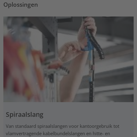
Oplossingen
Spiraalslang
Van standaard spiraalslangen voor kantoorgebruik tot
vlamvertragende kabelbundelslangen en hitte- en