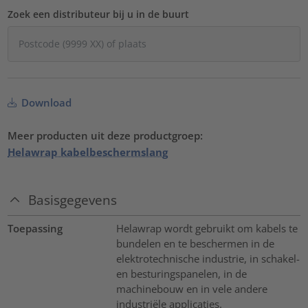
Zoek een distributeur bij u in de buurt
Download
Meer producten uit deze productgroep:
Helawrap kabelbeschermslang
Basisgegevens
Toepassing
Helawrap wordt gebruikt om kabels te
bundelen en te beschermen in de
elektrotechnische industrie, in schakel-
en besturingspanelen, in de
machinebouw en in vele andere
industriële applicaties.