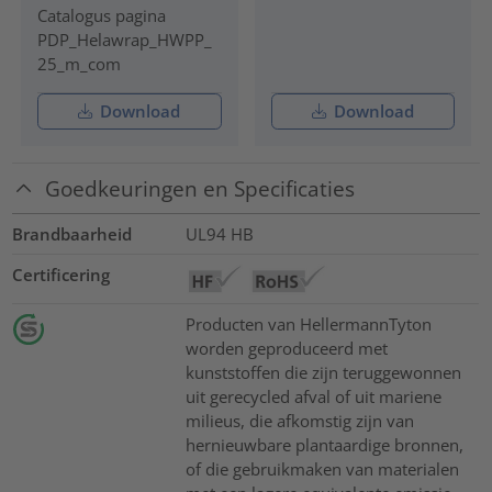
Catalogus pagina
PDP_Helawrap_HWPP_
25_m_com
Download
Download
Goedkeuringen en Specificaties
Brandbaarheid
UL94 HB
Certificering
Producten van HellermannTyton
worden geproduceerd met
kunststoffen die zijn teruggewonnen
uit gerecycled afval of uit mariene
milieus, die afkomstig zijn van
hernieuwbare plantaardige bronnen,
of die gebruikmaken van materialen