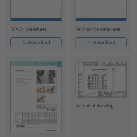
REACH datasheet
Technische datasheet
Download
Download
Technical drawing