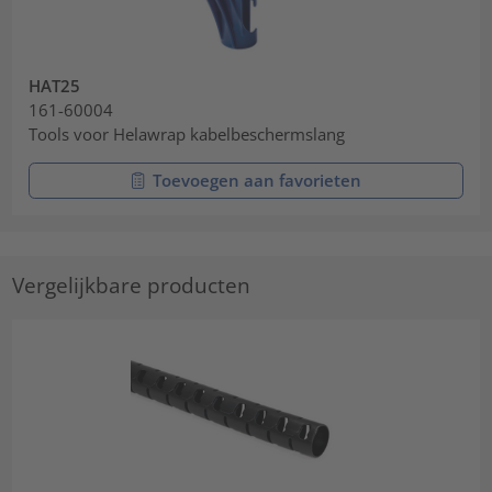
HAT25
161-60004
Tools voor Helawrap kabelbeschermslang
Toevoegen aan favorieten
Vergelijkbare producten