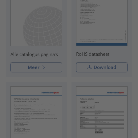
RoHS datasheet
Alle catalogus pagina’s
Meer
Download