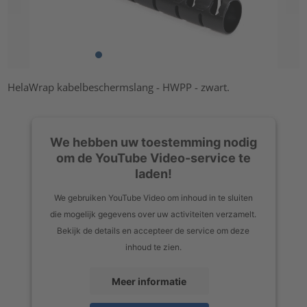
HelaWrap kabelbeschermslang - HWPP - zwart.
We hebben uw toestemming nodig
om de YouTube Video-service te
laden!
We gebruiken YouTube Video om inhoud in te sluiten
die mogelijk gegevens over uw activiteiten verzamelt.
Bekijk de details en accepteer de service om deze
inhoud te zien.
Meer informatie