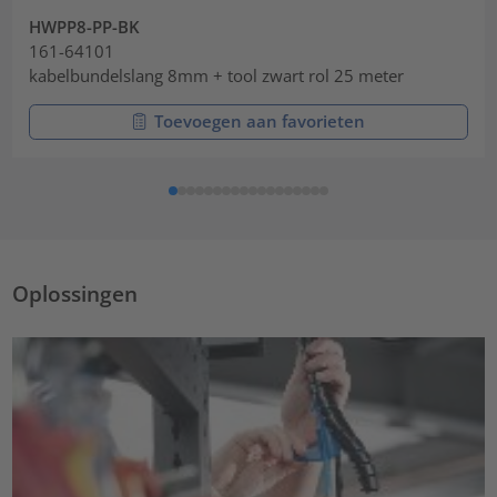
HWPP8-PP-BK
161-64101
kabelbundelslang 8mm + tool zwart rol 25 meter
Toevoegen aan favorieten
Oplossingen