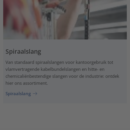
Spiraalslang
Van standaard spiraalslangen voor kantoorgebruik tot
vlamvertragende kabelbundelslangen en hitte- en
chemicaliënbestendige slangen voor de industrie: ontdek
hier ons assortiment.
Spiraalslang