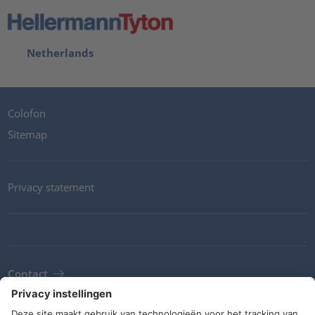
Netherlands
Colofon
Sitemap
Privacy statement
Contact
Newsletter