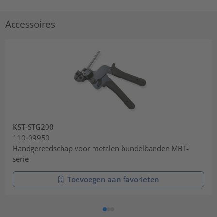
Accessoires
KST-STG200
110-09950
Handgereedschap voor metalen bundelbanden MBT-
serie
Toevoegen aan favorieten