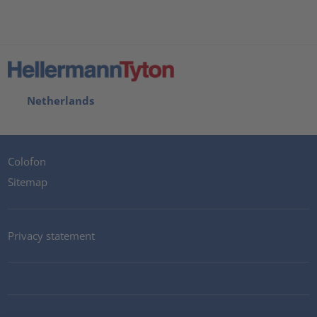
Netherlands
Colofon
Sitemap
Privacy statement