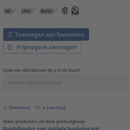
Toevoegen aan favorieten
Prijsopgave aanvragen
Zoek een distributeur bij u in de buurt
Download
e-Learning
Meer producten uit deze productgroep:
Bundelbanden voor dubbele bundeling met