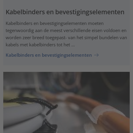
Kabelbinders en bevestigingselementen
Kabelbinders en bevestigingselementen moeten
tegenwoordig aan de meest verschillende eisen voldoen en
worden zeer breed toegepast- van het simpel bundelen van
kabels met kabelbinders tot het ...
Kabelbinders en bevestigingselementen