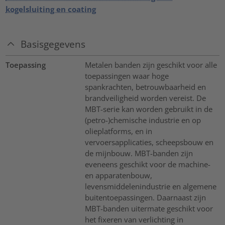
kogelsluiting en coating
Basisgegevens
Toepassing
Metalen banden zijn geschikt voor alle
toepassingen waar hoge
spankrachten, betrouwbaarheid en
brandveiligheid worden vereist. De
MBT-serie kan worden gebruikt in de
(petro-)chemische industrie en op
olieplatforms, en in
vervoersapplicaties, scheepsbouw en
de mijnbouw. MBT-banden zijn
eveneens geschikt voor de machine-
en apparatenbouw,
levensmiddelenindustrie en algemene
buitentoepassingen. Daarnaast zijn
MBT-banden uitermate geschikt voor
het fixeren van verlichting in