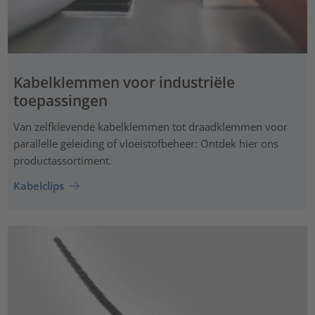
Kabelklemmen voor industriële
toepassingen
Van zelfklevende kabelklemmen tot draadklemmen voor
parallelle geleiding of vloeistofbeheer: Ontdek hier ons
productassortiment.
Kabelclips