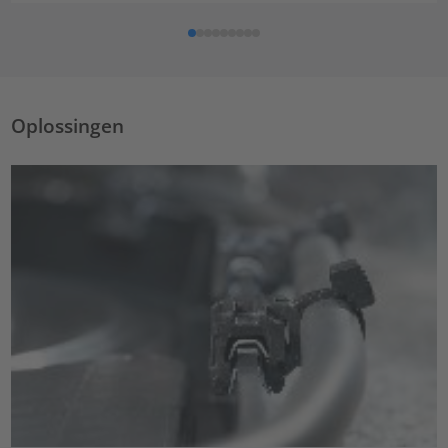
Oplossingen