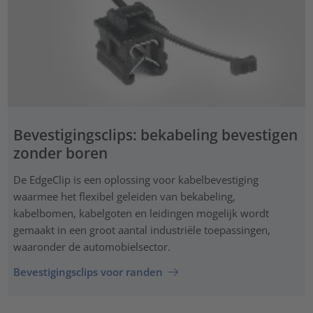
Bevestigingsclips: bekabeling bevestigen
zonder boren
De EdgeClip is een oplossing voor kabelbevestiging
waarmee het flexibel geleiden van bekabeling,
kabelbomen, kabelgoten en leidingen mogelijk wordt
gemaakt in een groot aantal industriële toepassingen,
waaronder de automobielsector.
Bevestigingsclips voor randen