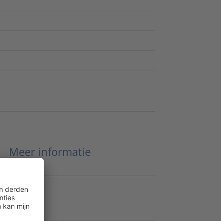
Meer informatie