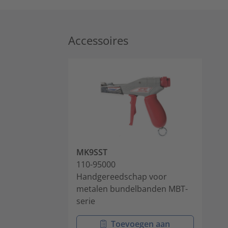
Accessoires
MK9SST
110-95000
Handgereedschap voor
metalen bundelbanden MBT-
serie
Toevoegen aan