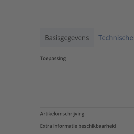
Basisgegevens
Technische
Toepassing
Artikelomschrijving
Extra informatie beschikbaarheid