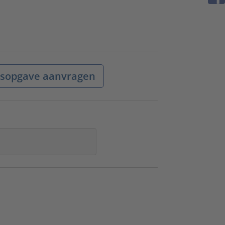
jsopgave aanvragen