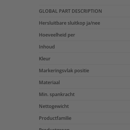
GLOBAL PART DESCRIPTION
Hersluitbare sluitkop ja/nee
Hoeveelheid per
Inhoud
Kleur
Markeringsvlak positie
Materiaal
Min. spankracht
Nettogewicht
Productfamilie