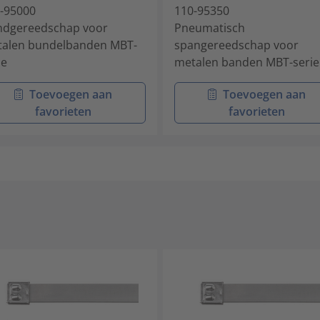
-95000
110-95350
dgereedschap voor
Pneumatisch
alen bundelbanden MBT-
spangereedschap voor
ie
metalen banden MBT-serie
Toevoegen aan
Toevoegen aan
favorieten
favorieten