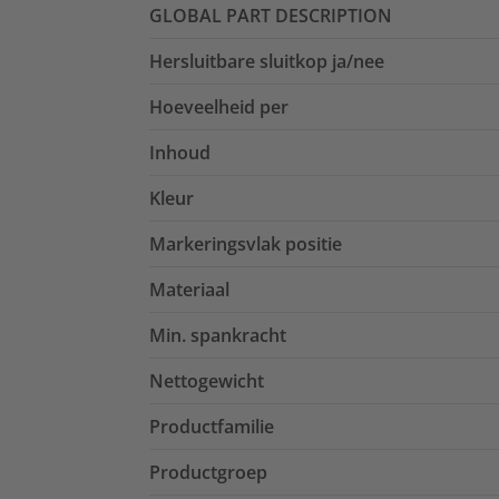
GLOBAL PART DESCRIPTION
Hersluitbare sluitkop ja/nee
Hoeveelheid per
Inhoud
Kleur
Markeringsvlak positie
Materiaal
Min. spankracht
Nettogewicht
Productfamilie
Productgroep