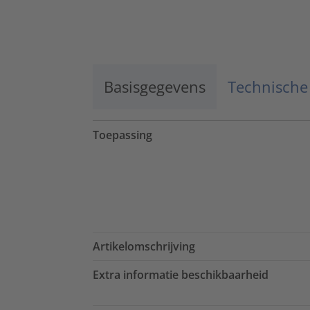
Basisgegevens
Technische
Toepassing
Artikelomschrijving
Extra informatie beschikbaarheid