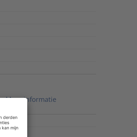
Meer informatie