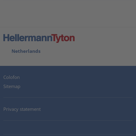
Netherlands
Colofon
Sitemap
Privacy statement