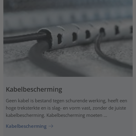
Kabelbescherming
Geen kabel is bestand tegen schurende werking, heeft een
hoge treksterkte en is slag- en vorm vast, zonder de juiste
kabelbescherming. Kabelbescherming moeten ...
Kabelbescherming