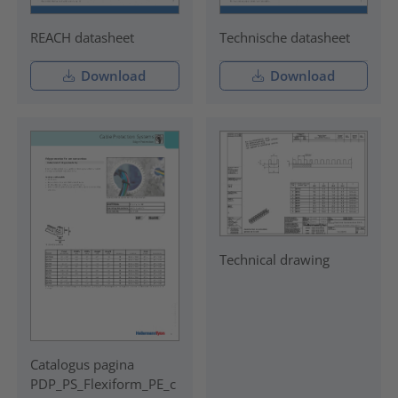
REACH datasheet
Technische datasheet
Download
Download
Technical drawing
Catalogus pagina
PDP_PS_Flexiform_PE_c