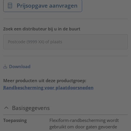
Prijsopgave aanvragen
Zoek een distributeur bij u in de buurt
Download
Meer producten uit deze productgroep:
Randbescherming voor plaatdoorsneden
Basisgegevens
Toepassing
Flexiform-randbescherming wordt
gebruikt om door gaten gevoerde