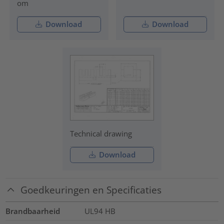
om
Download
Download
Technical drawing
Download
Goedkeuringen en Specificaties
Brandbaarheid
UL94 HB