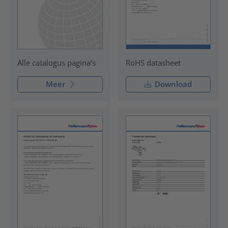
RoHS datasheet
Alle catalogus pagina’s
Meer
Download