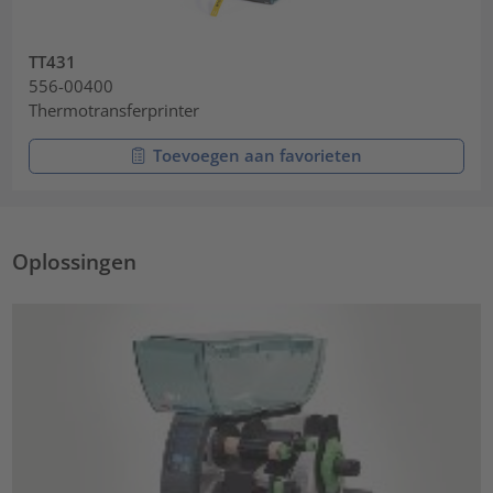
TT431
556-00400
Thermotransferprinter
Toevoegen aan favorieten
Oplossingen