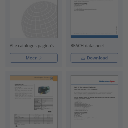
REACH datasheet
Alle catalogus pagina’s
Meer
Download