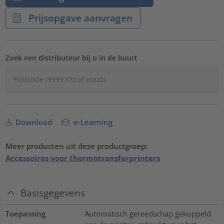
Prijsopgave aanvragen
Zoek een distributeur bij u in de buurt
Download
e-Learning
Meer producten uit deze productgroep:
Accessoires voor thermotransferprinters
Basisgegevens
Toepassing
Automatisch gereedschap gekoppeld