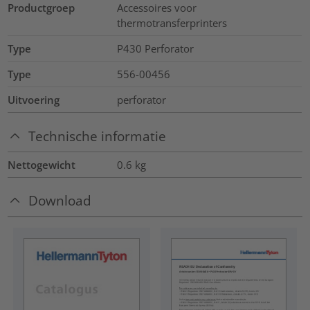
Productgroep
Accessoires voor
thermotransferprinters
Type
P430 Perforator
Type
556-00456
Uitvoering
perforator
Technische informatie
Nettogewicht
0.6
kg
Download