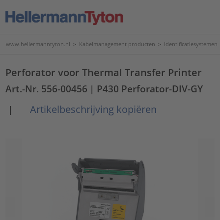
www.hellermanntyton.nl
>
Kabelmanagement producten
>
Identificatiesystemen
Perforator voor Thermal Transfer Printer
Art.-Nr. 556-00456
| P430 Perforator-DIV-GY
Artikelbeschrijving kopiëren
|