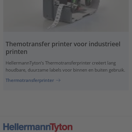
Themotransfer printer voor industrieel
printen
HellermannTyton’s Thermotransferprinter creëert lang
houdbare, duurzame labels voor binnen en buiten gebruik.
Thermotransferprinter