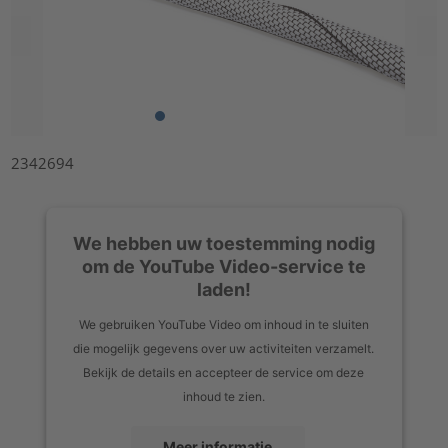
2342694
We hebben uw toestemming nodig
om de YouTube Video-service te
laden!
We gebruiken YouTube Video om inhoud in te sluiten
die mogelijk gegevens over uw activiteiten verzamelt.
Bekijk de details en accepteer de service om deze
inhoud te zien.
Meer informatie