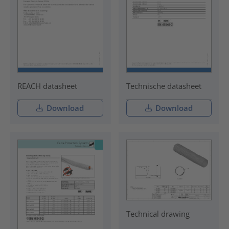
REACH datasheet
Technische datasheet
Download
Download
Technical drawing