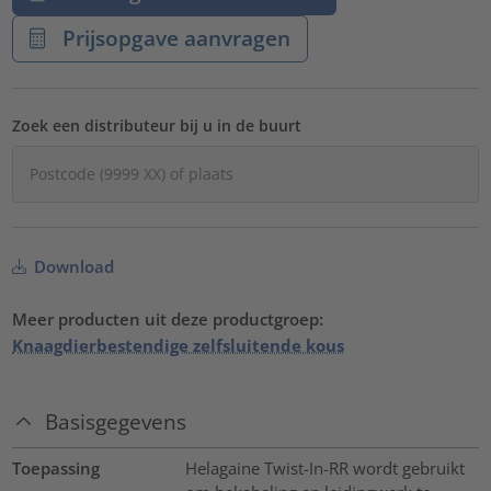
Prijsopgave aanvragen
Zoek een distributeur bij u in de buurt
Download
Meer producten uit deze productgroep:
Knaagdierbestendige zelfsluitende kous
Basisgegevens
Toepassing
Helagaine Twist-In-RR wordt gebruikt