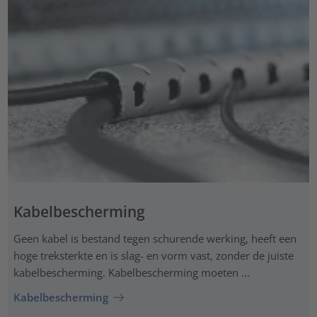
Kabelbescherming
Geen kabel is bestand tegen schurende werking, heeft een
hoge treksterkte en is slag- en vorm vast, zonder de juiste
kabelbescherming. Kabelbescherming moeten ...
Kabelbescherming