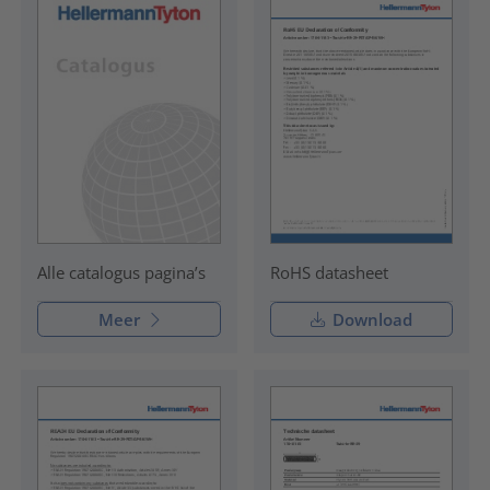
RoHS datasheet
Alle catalogus pagina’s
Meer
Download