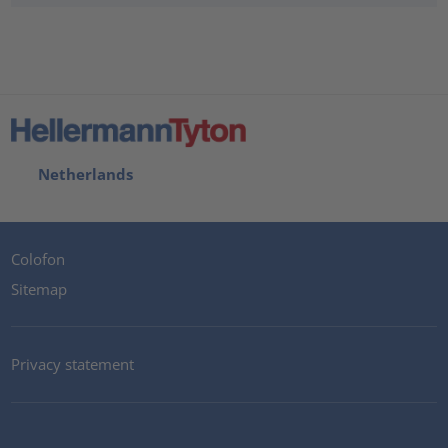
Netherlands
Colofon
Sitemap
Privacy statement