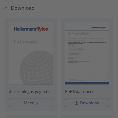
Download
RoHS datasheet
Alle catalogus pagina’s
Meer
Download