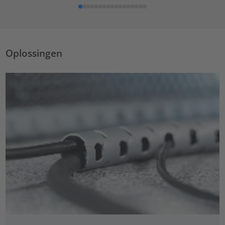
Oplossingen