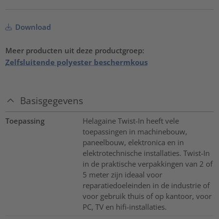
Download
Meer producten uit deze productgroep:
Zelfsluitende polyester beschermkous
Basisgegevens
Toepassing
Helagaine Twist-In heeft vele
toepassingen in machinebouw,
paneelbouw, elektronica en in
elektrotechnische installaties. Twist-In
in de praktische verpakkingen van 2 of
5 meter zijn ideaal voor
reparatiedoeleinden in de industrie of
voor gebruik thuis of op kantoor, voor
PC, TV en hifi-installaties.