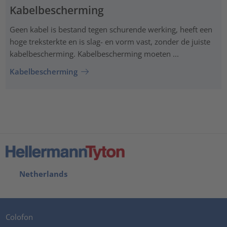
Kabelbescherming
Geen kabel is bestand tegen schurende werking, heeft een
hoge treksterkte en is slag- en vorm vast, zonder de juiste
kabelbescherming. Kabelbescherming moeten ...
Kabelbescherming
Netherlands
Colofon