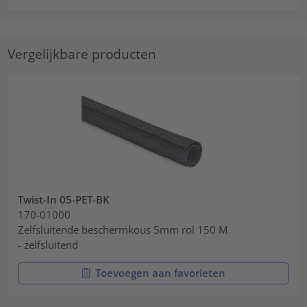
Vergelijkbare producten
Twist-In 05-PET-BK
170-01000
Zelfsluitende beschermkous 5mm rol 150 M
- zelfsluitend
Toevoegen aan favorieten