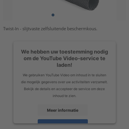
Twist-In - slijtvaste zelfsluitende beschermkous.
We hebben uw toestemming nodig
om de YouTube Video-service te
laden!
We gebruiken YouTube Video om inhoud in te sluiten
die mogelijk gegevens over uw activiteiten verzamelt.
Bekijk de details en accepteer de service om deze
inhoud te zien.
Meer informatie
Accepteren