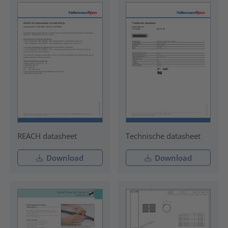
REACH datasheet
Technische datasheet
Download
Download