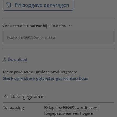
Prijsopgave aanvragen
Zoek een distributeur bij u in de buurt
Download
Meer producten uit deze productgroep:
Sterk oprekbare polyester gevlochten kous
Basisgegevens
Toepassing
Helagaine HEGPX wordt overal
toegepast waar een hogere