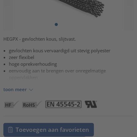
HEGPX - gevlochten kous, slijtvast.
gevlochten kous vervaardigd uit stevig polyester
zeer flexibel
hoge oprekverhouding
eenvoudig aan te brengen over onregelmatige
oppervlakken
toon meer
Toevoegen aan favorieten