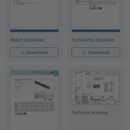
REACH datasheet
Technische datasheet
Download
Download
Technical drawing