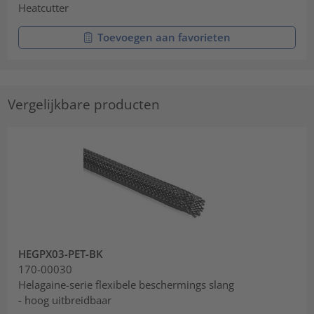
Heatcutter
Toevoegen aan favorieten
Vergelijkbare producten
HEGPX03-PET-BK
170-00030
Helagaine-serie flexibele beschermings slang
- hoog uitbreidbaar