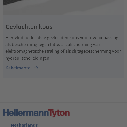
Gevlochten kous
Hier vindt u de juiste gevlochten kous voor uw toepassing -
als bescherming tegen hitte, als afscherming van
elektromagnetische straling of als slijtagebescherming voor
hydraulische leidingen.
Kabelmantel
Netherlands