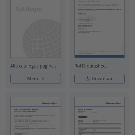
RoHS datasheet
Alle catalogus pagina’s
Meer
Download