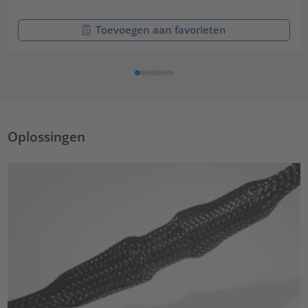
Toevoegen aan favorieten
Oplossingen