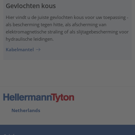
Gevlochten kous
Hier vindt u de juiste gevlochten kous voor uw toepassing -
als bescherming tegen hitte, als afscherming van
elektromagnetische straling of als slijtagebescherming voor
hydraulische leidingen.
Kabelmantel
Netherlands