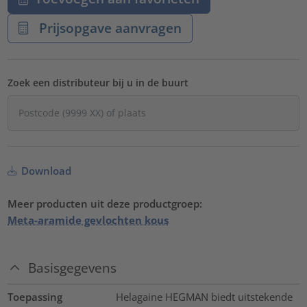
Prijsopgave aanvragen
Zoek een distributeur bij u in de buurt
Download
Meer producten uit deze productgroep:
Meta-aramide gevlochten kous
Basisgegevens
Toepassing
Helagaine HEGMAN biedt uitstekende