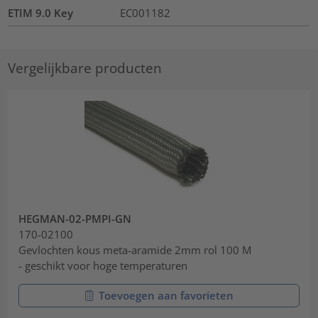
ETIM 9.0 Key
EC001182
Vergelijkbare producten
HEGMAN-02-PMPI-GN
170-02100
Gevlochten kous meta-aramide 2mm rol 100 M
- geschikt voor hoge temperaturen
Toevoegen aan favorieten