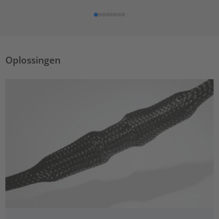
Oplossingen