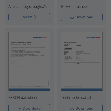
RoHS datasheet
Alle catalogus pagina’s
Meer
Download
REACH datasheet
Technische datasheet
Download
Download