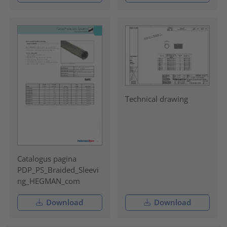
Technical drawing
Catalogus pagina
PDP_PS_Braided_Sleevi
ng_HEGMAN_com
Download
Download