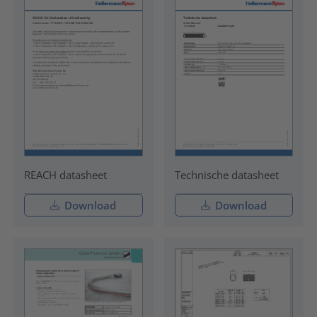
REACH datasheet
Technische datasheet
Download
Download