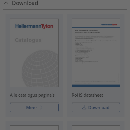
Download
RoHS datasheet
Alle catalogus pagina’s
Meer
Download