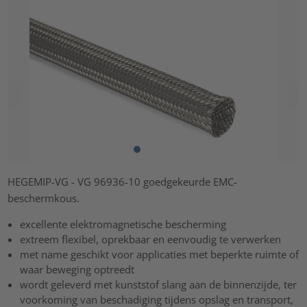
HEGEMIP-VG - VG 96936-10 goedgekeurde EMC-
beschermkous.
excellente elektromagnetische bescherming
extreem flexibel, oprekbaar en eenvoudig te verwerken
met name geschikt voor applicaties met beperkte ruimte of
waar beweging optreedt
wordt geleverd met kunststof slang aan de binnenzijde, ter
voorkoming van beschadiging tijdens opslag en transport,