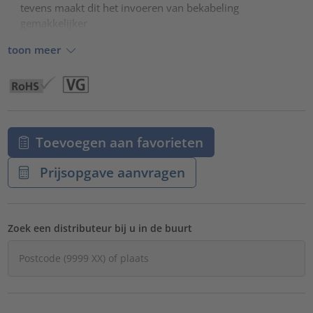
tevens maakt dit het invoeren van bekabeling
gemakkelijker
toon meer
Toevoegen aan favorieten
Prijsopgave aanvragen
Zoek een distributeur bij u in de buurt