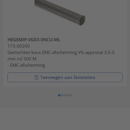
HEGEMIP-VG03-SNCU-ML
173-00200
Gevlochten kous EMC-afscherming VG-approval 3,5-5
mm rol 500 M
- EMC-afscherming
Toevoegen aan favorieten