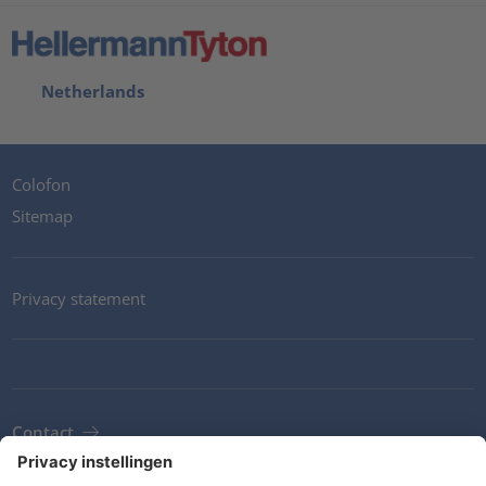
Netherlands
Colofon
Sitemap
Privacy statement
Contact
Newsletter