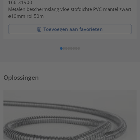
166-31900
Metalen beschermslang vloeistofdichte PVC-mantel zwart
ø10mm rol 50m
Toevoegen aan favorieten
Oplossingen