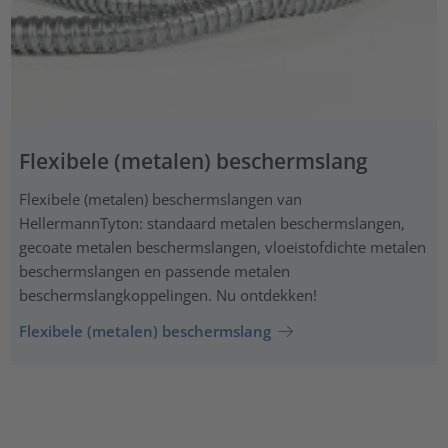
Flexibele (metalen) beschermslang
Flexibele (metalen) beschermslangen van
HellermannTyton: standaard metalen beschermslangen,
gecoate metalen beschermslangen, vloeistofdichte metalen
beschermslangen en passende metalen
beschermslangkoppelingen. Nu ontdekken!
Flexibele (metalen) beschermslang