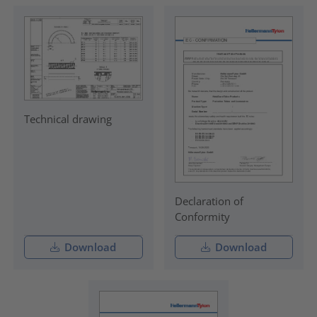
Technical drawing
Declaration of
Conformity
Download
Download