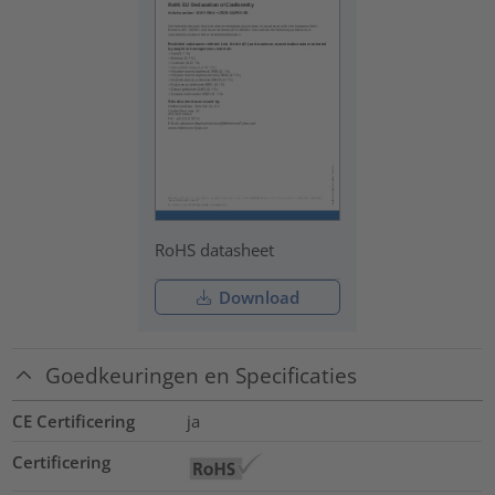
RoHS datasheet
Download
Goedkeuringen en Specificaties
CE Certificering
ja
Certificering