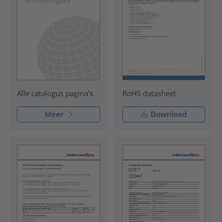
RoHS datasheet
Alle catalogus pagina’s
Meer
Download