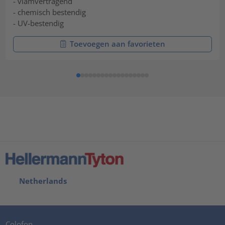
- vlamvertragend
- chemisch bestendig
- UV-bestendig
Toevoegen aan favorieten
Netherlands
Colofon