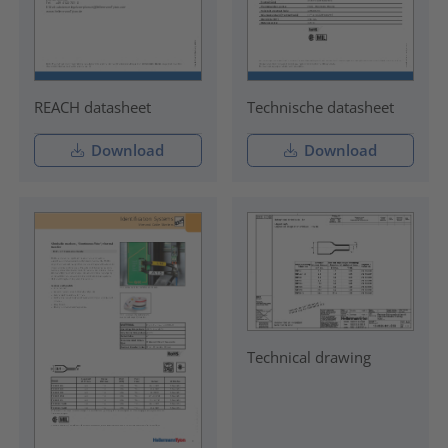
REACH datasheet
Technische datasheet
Download
Download
Technical drawing