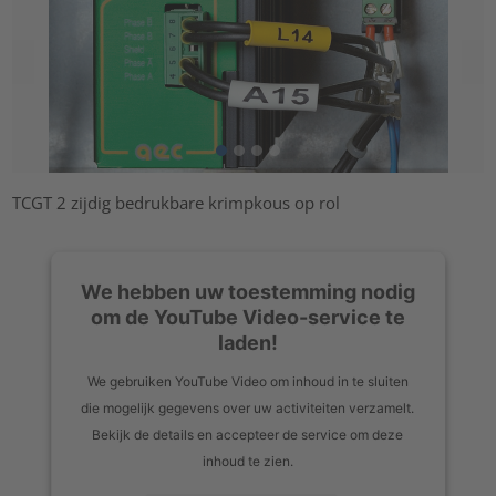
TCGT 2 zijdig bedrukbare krimpkous op rol
We hebben uw toestemming nodig
om de YouTube Video-service te
laden!
We gebruiken YouTube Video om inhoud in te sluiten
die mogelijk gegevens over uw activiteiten verzamelt.
Bekijk de details en accepteer de service om deze
inhoud te zien.