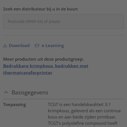
Zoek een distributeur bij u in de buurt
Download
e-Learning
Meer producten uit deze productgroep:
Bedrukbare krimpkous, bedrukken met
thermotransferprinter
Basisgegevens
Toepassing
TCGT is een handelskwaliteit 3:1
krimpkous, geleverd als een continue
kous en aan beide zijden printbaar.
TCGT's polyolefine compound heeft