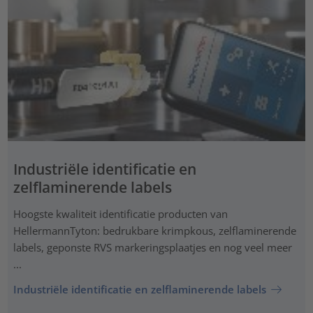
Industriële identificatie en
zelflaminerende labels
Hoogste kwaliteit identificatie producten van
HellermannTyton: bedrukbare krimpkous, zelflaminerende
labels, geponste RVS markeringsplaatjes en nog veel meer
...
Industriële identificatie en zelflaminerende labels