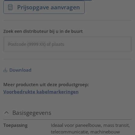
Prijsopgave aanvragen
Zoek een distributeur bij u in de buurt
Download
Meer producten uit deze productgroep:
Voorbedrukte kabelmarkeringen
Basisgegevens
Toepassing
Ideaal voor paneelbouw, mass transit,
telecommunicatie, machinebouw