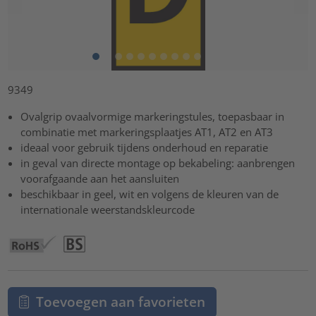
9349
Ovalgrip ovaalvormige markeringstules, toepasbaar in
combinatie met markeringsplaatjes AT1, AT2 en AT3
ideaal voor gebruik tijdens onderhoud en reparatie
in geval van directe montage op bekabeling: aanbrengen
voorafgaande aan het aansluiten
beschikbaar in geel, wit en volgens de kleuren van de
internationale weerstandskleurcode
Toevoegen aan favorieten