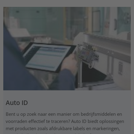
Auto ID
Bent u op zoek naar een manier om bedrijfsmiddelen en
voorraden effectief te traceren? Auto ID biedt oplossingen
met producten zoals afdrukbare labels en markeringen,