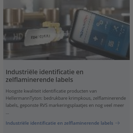
Industriële identificatie en
zelflaminerende labels
Hoogste kwaliteit identificatie producten van
HellermannTyton: bedrukbare krimpkous, zelflaminerende
labels, geponste RVS markeringsplaatjes en nog veel meer
...
Industriële identificatie en zelflaminerende labels