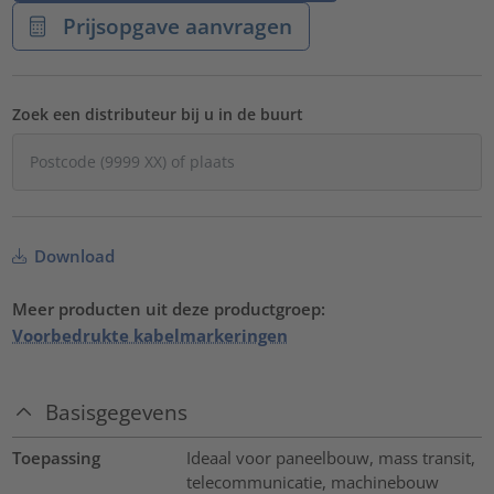
Prijsopgave aanvragen
Zoek een distributeur bij u in de buurt
Download
Meer producten uit deze productgroep:
Voorbedrukte kabelmarkeringen
Basisgegevens
Toepassing
Ideaal voor paneelbouw, mass transit,
telecommunicatie, machinebouw