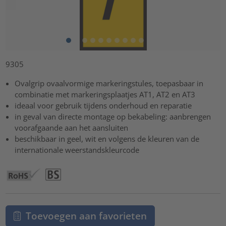
9305
Ovalgrip ovaalvormige markeringstules, toepasbaar in
combinatie met markeringsplaatjes AT1, AT2 en AT3
ideaal voor gebruik tijdens onderhoud en reparatie
in geval van directe montage op bekabeling: aanbrengen
voorafgaande aan het aansluiten
beschikbaar in geel, wit en volgens de kleuren van de
internationale weerstandskleurcode
Toevoegen aan favorieten