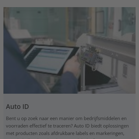
Auto ID
Bent u op zoek naar een manier om bedrijfsmiddelen en
voorraden effectief te traceren? Auto ID biedt oplossingen
met producten zoals afdrukbare labels en markeringen,