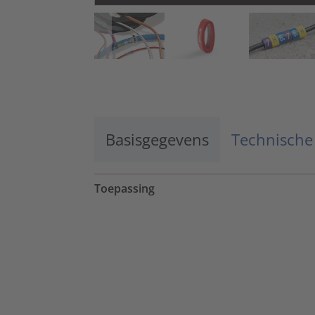
Basisgegevens
Technische
Toepassing