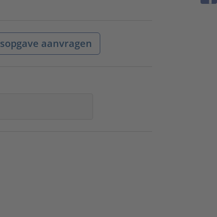
jsopgave aanvragen