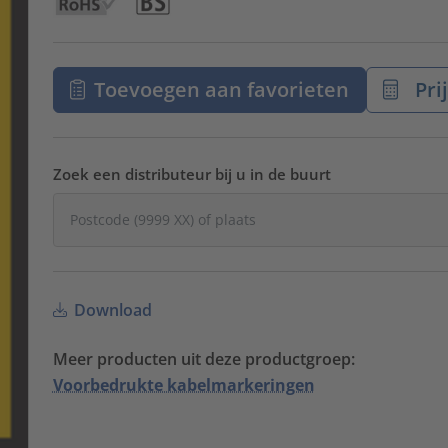
Toevoegen aan favorieten
Pri
Zoek een distributeur bij u in de buurt
Download
Meer producten uit deze productgroep:
Voorbedrukte kabelmarkeringen