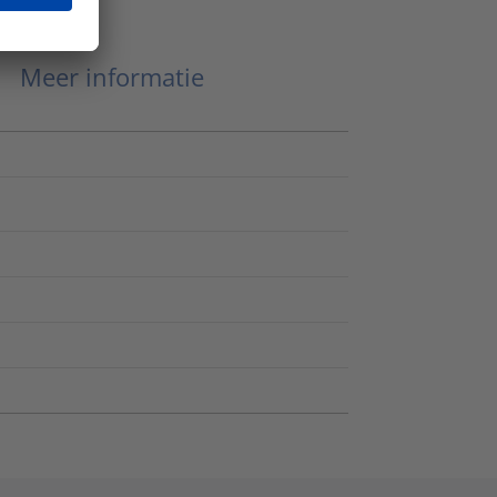
Meer informatie