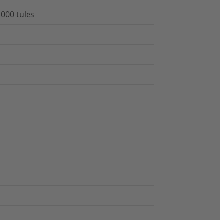
1000 tules