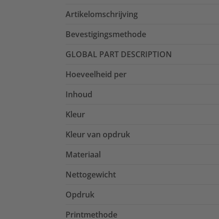
Artikelomschrijving
Bevestigingsmethode
GLOBAL PART DESCRIPTION
Hoeveelheid per
Inhoud
Kleur
Kleur van opdruk
Materiaal
Nettogewicht
Opdruk
Printmethode