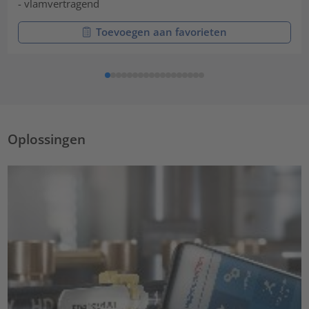
- vlamvertragend
Toevoegen aan favorieten
Oplossingen