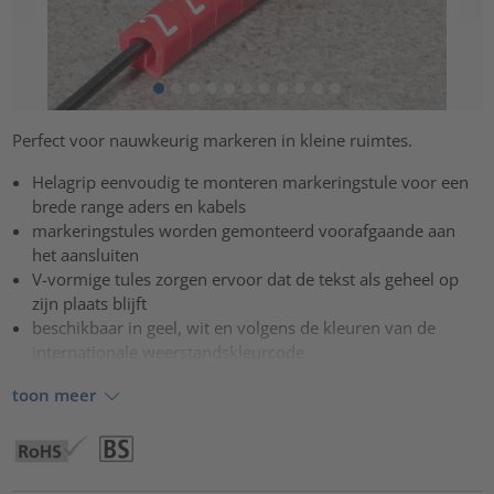
Perfect voor nauwkeurig markeren in kleine ruimtes.
Helagrip eenvoudig te monteren markeringstule voor een
brede range aders en kabels
markeringstules worden gemonteerd voorafgaande aan
het aansluiten
V-vormige tules zorgen ervoor dat de tekst als geheel op
zijn plaats blijft
beschikbaar in geel, wit en volgens de kleuren van de
internationale weerstandskleurcode
toon meer