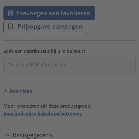
Toevoegen aan favorieten
Prijsopgave aanvragen
Zoek een distributeur bij u in de buurt
Download
Meer producten uit deze productgroep:
Voorbedrukte kabelmarkeringen
Basisgegevens