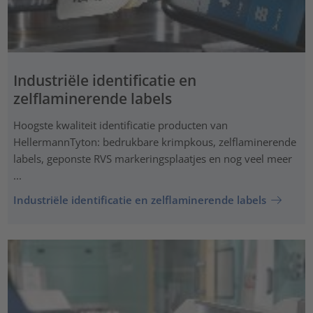
Industriële identificatie en
zelflaminerende labels
Hoogste kwaliteit identificatie producten van
HellermannTyton: bedrukbare krimpkous, zelflaminerende
labels, geponste RVS markeringsplaatjes en nog veel meer
...
Industriële identificatie en zelflaminerende labels