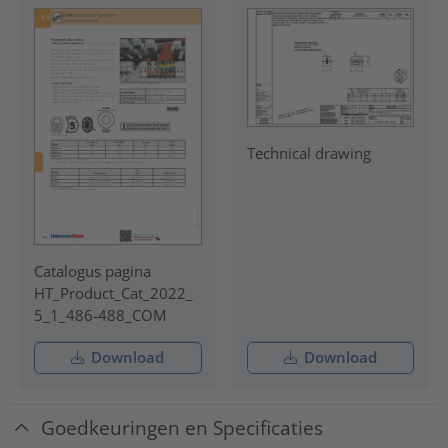
Technical drawing
Catalogus pagina
HT_Product_Cat_2022_
5_1_486-488_COM
Download
Download
Goedkeuringen en Specificaties