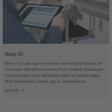
Auto ID
Bent u op zoek naar een manier om bedrijfsmiddelen en
voorraden effectief te traceren? Auto ID biedt oplossingen
met producten zoals afdrukbare labels en markeringen,
RFID-kabelbinders, harde tags en labelsoftware.
Auto ID