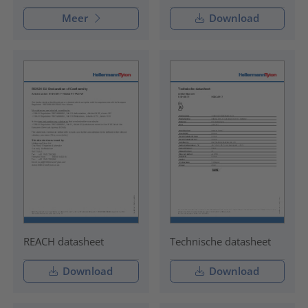
Meer
Download
REACH datasheet
Technische datasheet
Download
Download