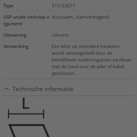
Type
515-03677
USP uniek verkoop a
duurzaam, vlamvertragend
rgument
Uitvoering
rolvorm
Verwerking
Een tekst uit meerdere karakters
wordt samengesteld door de
betreffende markeringstules na elkaar
met de hand over de ader of kabel
geschoven.
Technische informatie