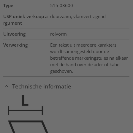
Type
515-03600
USP uniek verkoop a
duurzaam, vlamvertragend
rgument
Uitvoering
rolvorm
Verwerking
Een tekst uit meerdere karakters
wordt samengesteld door de
betreffende markeringstules na elkaar
met de hand over de ader of kabel
geschoven.
Technische informatie