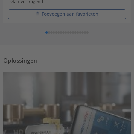
- vlamvertragend
Toevoegen aan favorieten
Oplossingen