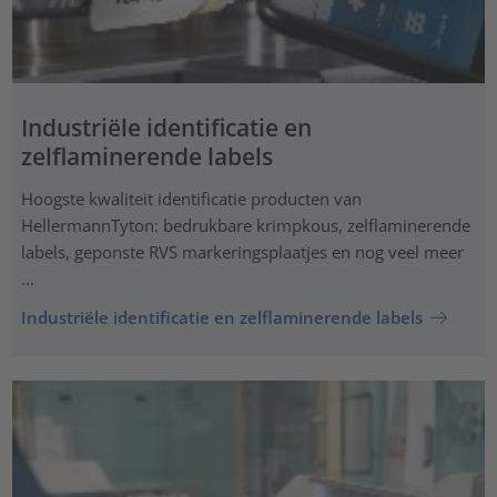
Industriële identificatie en
zelflaminerende labels
Hoogste kwaliteit identificatie producten van
HellermannTyton: bedrukbare krimpkous, zelflaminerende
labels, geponste RVS markeringsplaatjes en nog veel meer
...
Industriële identificatie en zelflaminerende labels