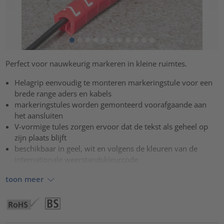
Perfect voor nauwkeurig markeren in kleine ruimtes.
Helagrip eenvoudig te monteren markeringstule voor een
brede range aders en kabels
markeringstules worden gemonteerd voorafgaande aan
het aansluiten
V-vormige tules zorgen ervoor dat de tekst als geheel op
zijn plaats blijft
beschikbaar in geel, wit en volgens de kleuren van de
internationale weerstandskleurcode
toon meer