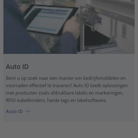
Auto ID
Bent u op zoek naar een manier om bedrijfsmiddelen en
voorraden effectief te traceren? Auto ID biedt oplossingen
met producten zoals afdrukbare labels en markeringen,
RFID-kabelbinders, harde tags en labelsoftware.
Auto ID