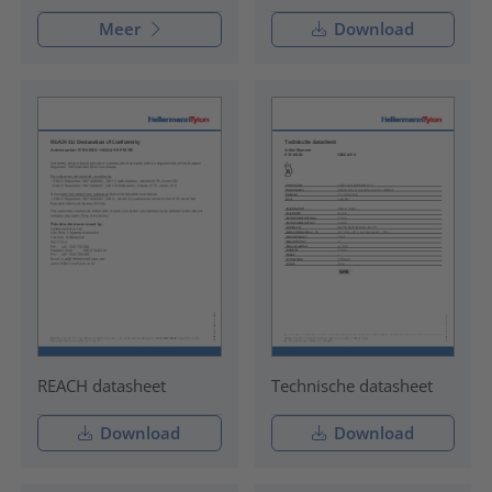
Meer
Download
REACH datasheet
Technische datasheet
Download
Download