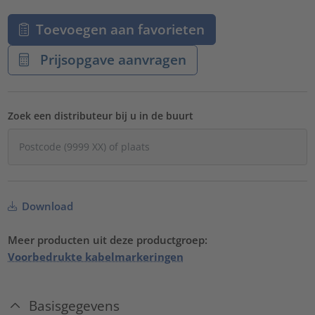
Toevoegen aan favorieten
Prijsopgave aanvragen
Zoek een distributeur bij u in de buurt
Download
Meer producten uit deze productgroep:
Voorbedrukte kabelmarkeringen
Basisgegevens