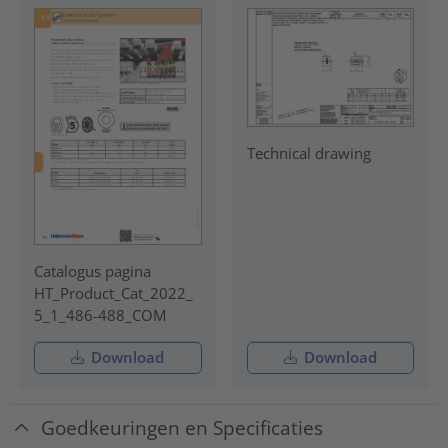
Technical drawing
Catalogus pagina
HT_Product_Cat_2022_
5_1_486-488_COM
Download
Download
Goedkeuringen en Specificaties