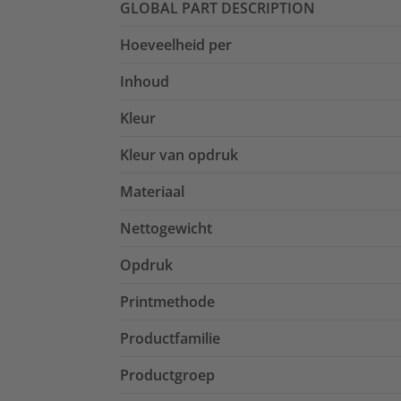
GLOBAL PART DESCRIPTION
Hoeveelheid per
Inhoud
Kleur
Kleur van opdruk
Materiaal
Nettogewicht
Opdruk
Printmethode
Productfamilie
Productgroep