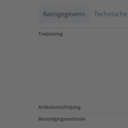
Basisgegevens
Technische
Toepassing
Artikelomschrijving
Bevestigingsmethode