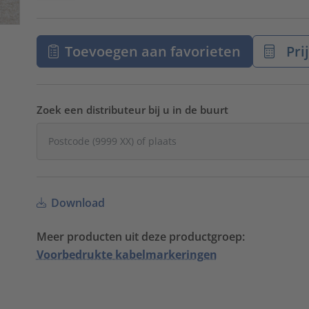
Toevoegen aan favorieten
Pri
Zoek een distributeur bij u in de buurt
Download
Meer producten uit deze productgroep:
Voorbedrukte kabelmarkeringen