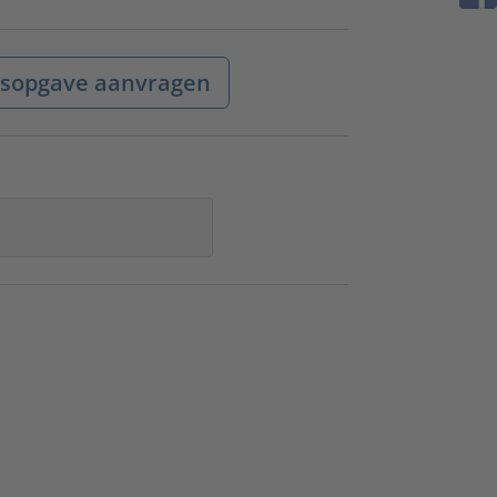
jsopgave aanvragen