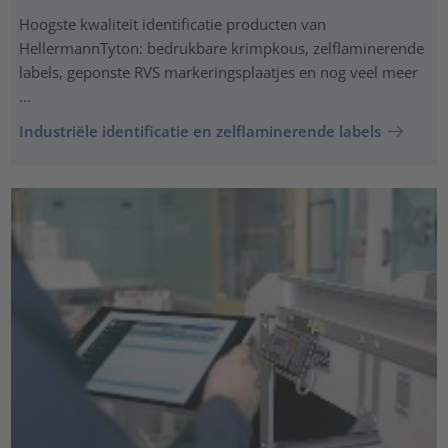
Hoogste kwaliteit identificatie producten van
HellermannTyton: bedrukbare krimpkous, zelflaminerende
labels, geponste RVS markeringsplaatjes en nog veel meer
...
Industriële identificatie en zelflaminerende labels