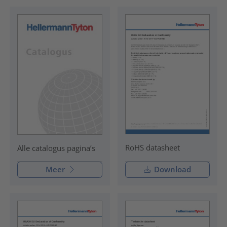
RoHS datasheet
Alle catalogus pagina’s
Meer
Download