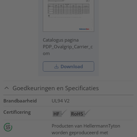
Catalogus pagina
PDP_Ovalgrip_Carrier_c
om
Download
Goedkeuringen en Specificaties
Brandbaarheid
UL94 V2
Certificering
Producten van HellermannTyton
worden geproduceerd met