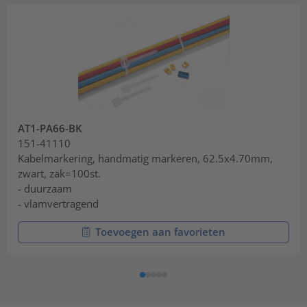
AT1-PA66-BK
151-41110
Kabelmarkering, handmatig markeren, 62.5x4.70mm,
zwart, zak=100st.
- duurzaam
- vlamvertragend
Toevoegen aan favorieten