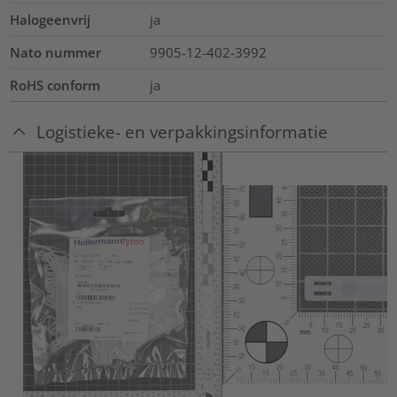
Halogeenvrij
ja
Nato nummer
9905-12-402-3992
RoHS conform
ja
Logistieke- en verpakkingsinformatie