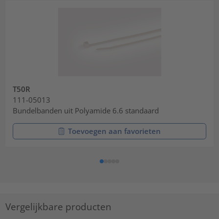
T50R
111-05013
Bundelbanden uit Polyamide 6.6 standaard
Toevoegen aan favorieten
Vergelijkbare producten