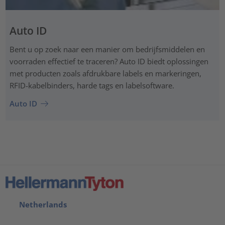
Auto ID
Bent u op zoek naar een manier om bedrijfsmiddelen en
voorraden effectief te traceren? Auto ID biedt oplossingen
met producten zoals afdrukbare labels en markeringen,
RFID-kabelbinders, harde tags en labelsoftware.
Auto ID
Netherlands