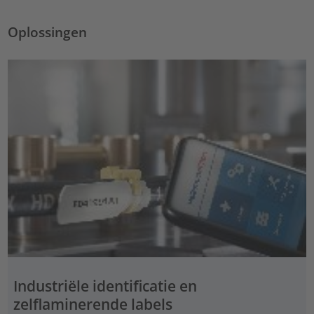
Oplossingen
Industriële identificatie en
zelflaminerende labels