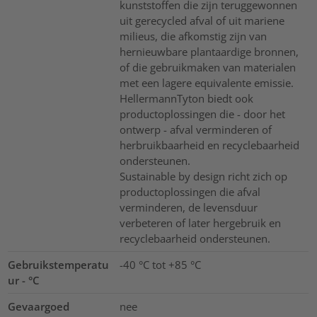
kunststoffen die zijn teruggewonnen
uit gerecycled afval of uit mariene
milieus, die afkomstig zijn van
hernieuwbare plantaardige bronnen,
of die gebruikmaken van materialen
met een lagere equivalente emissie.
HellermannTyton biedt ook
productoplossingen die - door het
ontwerp - afval verminderen of
herbruikbaarheid en recyclebaarheid
ondersteunen.
Sustainable by design richt zich op
productoplossingen die afval
verminderen, de levensduur
verbeteren of later hergebruik en
recyclebaarheid ondersteunen.
Gebruikstemperatu
-40 °C tot +85 °C
ur - °C
Gevaargoed
nee