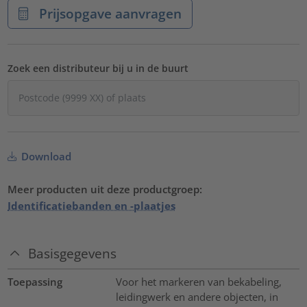
Prijsopgave aanvragen
Zoek een distributeur bij u in de buurt
Download
Meer producten uit deze productgroep:
Identificatiebanden en -plaatjes
Basisgegevens
Toepassing
Voor het markeren van bekabeling,
leidingwerk en andere objecten, in