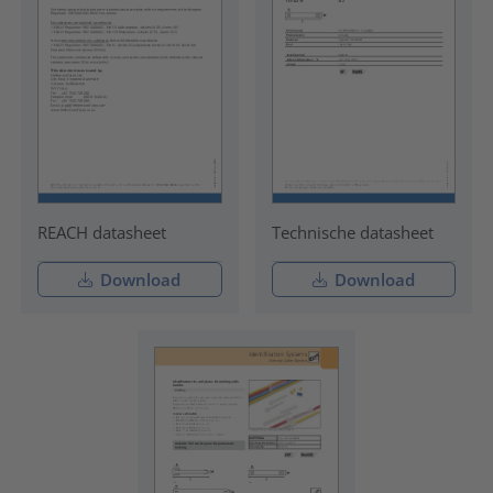
REACH datasheet
Technische datasheet
Download
Download