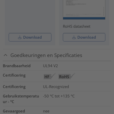
RoHS datasheet
Download
Download
Goedkeuringen en Specificaties
Brandbaarheid
UL94 V2
Certificering
Certificering
UL-Recognized
Gebruikstemperatu
-50 °C tot +135 °C
ur - °C
Gevaargoed
nee