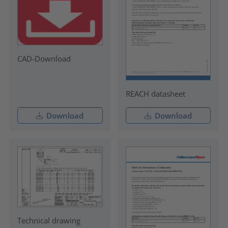
CAD-Download
REACH datasheet
Download
Download
Technical drawing