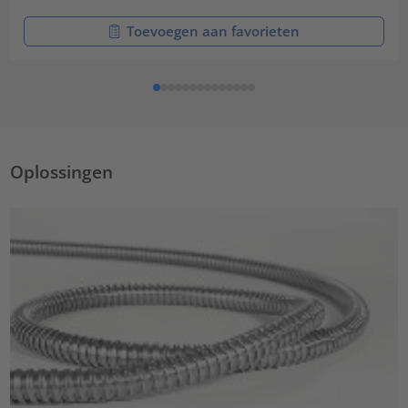
Toevoegen aan favorieten
Oplossingen