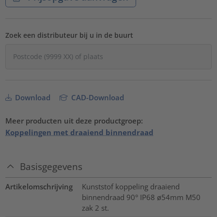
Zoek een distributeur bij u in de buurt
Download
CAD-Download
Meer producten uit deze productgroep:
Koppelingen met draaiend binnendraad
Basisgegevens
Artikelomschrijving
Kunststof koppeling draaiend
binnendraad 90° IP68 ø54mm M50
zak 2 st.