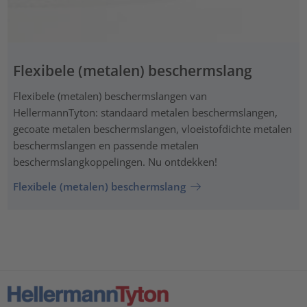
Flexibele (metalen) beschermslang
Flexibele (metalen) beschermslangen van
HellermannTyton: standaard metalen beschermslangen,
gecoate metalen beschermslangen, vloeistofdichte metalen
beschermslangen en passende metalen
beschermslangkoppelingen. Nu ontdekken!
Flexibele (metalen) beschermslang