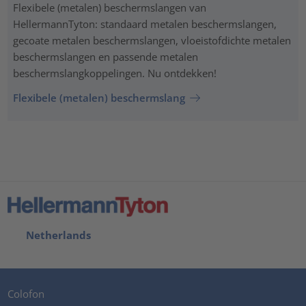
Flexibele (metalen) beschermslangen van
HellermannTyton: standaard metalen beschermslangen,
gecoate metalen beschermslangen, vloeistofdichte metalen
beschermslangen en passende metalen
beschermslangkoppelingen. Nu ontdekken!
Flexibele (metalen) beschermslang
Netherlands
Colofon