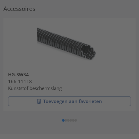
Accessoires
HG-SW34
166-11118
Kunststof beschermslang
Toevoegen aan favorieten