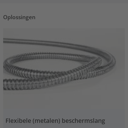
Oplossingen
Flexibele (metalen) beschermslang