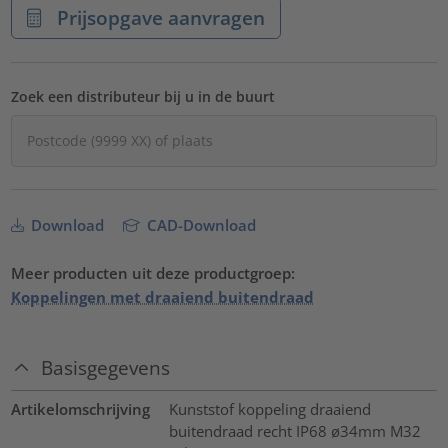
Prijsopgave aanvragen
Zoek een distributeur bij u in de buurt
Download
CAD-Download
Meer producten uit deze productgroep:
Koppelingen met draaiend buitendraad
Basisgegevens
Artikelomschrijving
Kunststof koppeling draaiend
buitendraad recht IP68 ø34mm M32