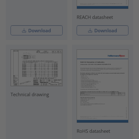
REACH datasheet
Download
Download
Technical drawing
RoHS datasheet