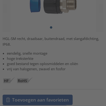
HGL-SM recht, draaibaar, buitendraad, met slangafdichting,
IP68.
eendelig, snelle montage
hoge treksterkte
goed bestand tegen oplosmiddelen en oliën
vrij van halogenen, zwavel en fosfor
Toevoegen aan favorieten