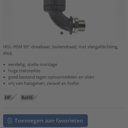
HGL-90M 90º draaibaar, buitendraad, met slangafdichting,
IP68.
eendelig, snelle montage
hoge treksterkte
goed bestand tegen oplosmiddelen en oliën
vrij van halogenen, zwavel en fosfor
Toevoegen aan favorieten