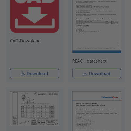
CAD-Download
REACH datasheet
Download
Download