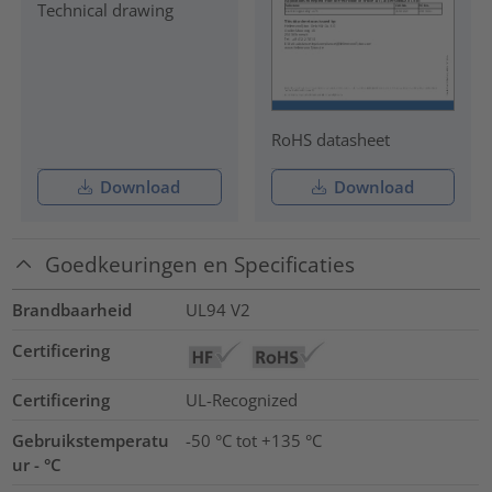
Technical drawing
RoHS datasheet
Download
Download
Goedkeuringen en Specificaties
Brandbaarheid
UL94 V2
Certificering
Certificering
UL-Recognized
Gebruikstemperatu
-50 °C tot +135 °C
ur - °C