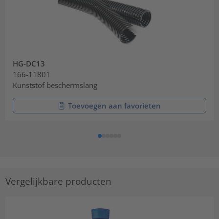
HG-DC13
166-11801
Kunststof beschermslang
Toevoegen aan favorieten
Vergelijkbare producten