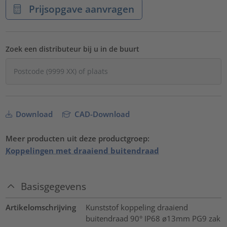
Prijsopgave aanvragen
Zoek een distributeur bij u in de buurt
Download
CAD-Download
Meer producten uit deze productgroep:
Koppelingen met draaiend buitendraad
Basisgegevens
Artikelomschrijving
Kunststof koppeling draaiend
buitendraad 90° IP68 ø13mm PG9 zak