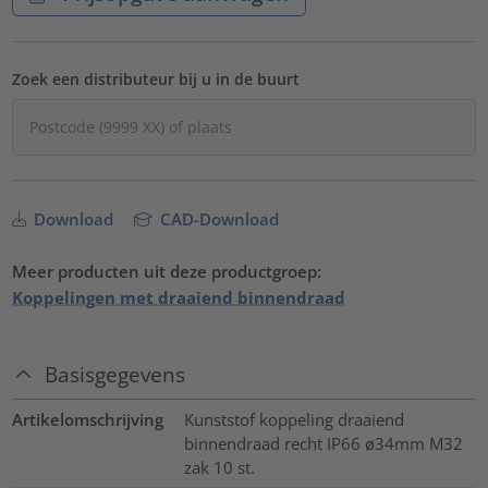
Zoek een distributeur bij u in de buurt
Download
CAD-Download
Meer producten uit deze productgroep:
Koppelingen met draaiend binnendraad
Basisgegevens
Artikelomschrijving
Kunststof koppeling draaiend
binnendraad recht IP66 ø34mm M32
zak 10 st.