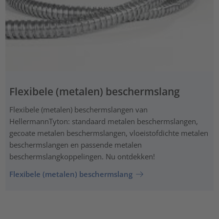
Flexibele (metalen) beschermslang
Flexibele (metalen) beschermslangen van
HellermannTyton: standaard metalen beschermslangen,
gecoate metalen beschermslangen, vloeistofdichte metalen
beschermslangen en passende metalen
beschermslangkoppelingen. Nu ontdekken!
Flexibele (metalen) beschermslang