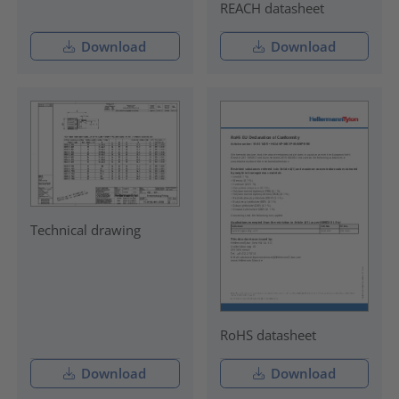
REACH datasheet
Download
Download
Technical drawing
RoHS datasheet
Download
Download