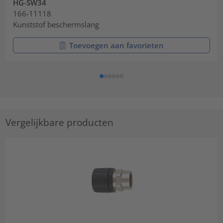
HG-SW34
166-11118
Kunststof beschermslang
Toevoegen aan favorieten
Vergelijkbare producten