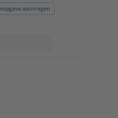
jsopgave aanvragen