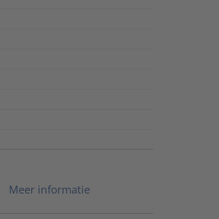
Meer informatie