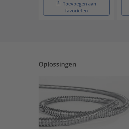
Toevoegen aan
favorieten
Oplossingen