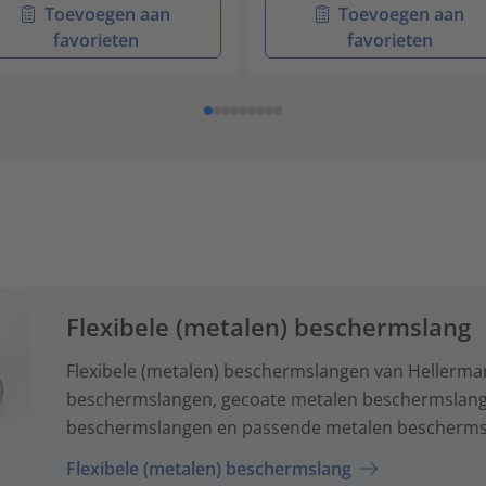
Toevoegen aan
Toevoegen aan
favorieten
favorieten
Flexibele (metalen) beschermslang
Flexibele (metalen) beschermslangen van Hellerm
beschermslangen, gecoate metalen beschermslange
beschermslangen en passende metalen bescherms
Flexibele (metalen) beschermslang