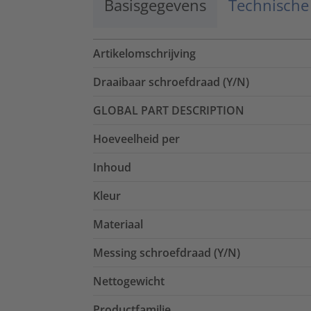
Basisgegevens
Technische
Artikelomschrijving
Draaibaar schroefdraad (Y/N)
GLOBAL PART DESCRIPTION
Hoeveelheid per
Inhoud
Kleur
Materiaal
Messing schroefdraad (Y/N)
Nettogewicht
Productfamilie