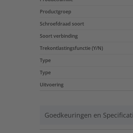
Productgroep
Schroefdraad soort
Soort verbinding
Trekontlastingsfunctie (Y/N)
Type
Type
Uitvoering
Goedkeuringen en Specificat