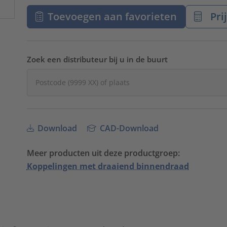
Toevoegen aan favorieten
Pri
Zoek een distributeur bij u in de buurt
Download
CAD-Download
Meer producten uit deze productgroep:
Koppelingen met draaiend binnendraad