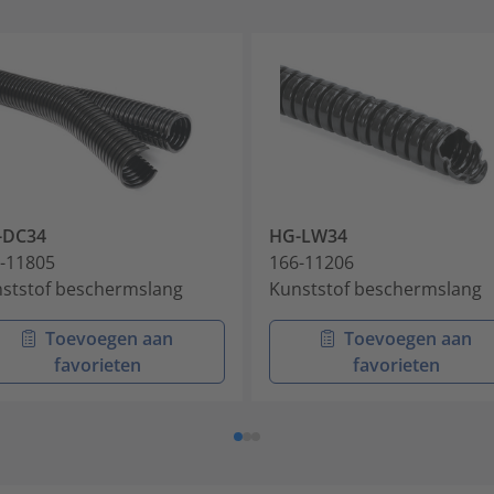
-DC34
HG-LW34
-11805
166-11206
ststof beschermslang
Kunststof beschermslang
Toevoegen aan
Toevoegen aan
favorieten
favorieten