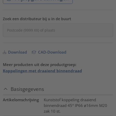
Zoek een distributeur bij u in de buurt
Download
CAD-Download
Meer producten uit deze productgroep:
Koppelingen met draaiend binnendraad
Basisgegevens
Artikelomschrijving
Kunststof koppeling draaiend
binnendraad 45° IP66 ø16mm M20
zak 10 st.