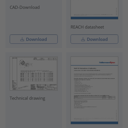
CAD-Download
REACH datasheet
Download
Download
Technical drawing