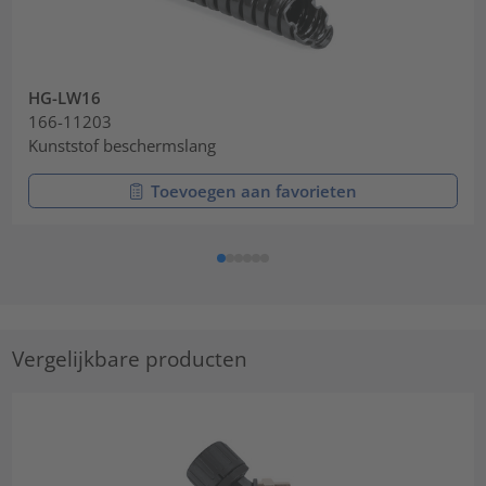
HG-LW16
166-11203
Kunststof beschermslang
Toevoegen aan favorieten
Vergelijkbare producten