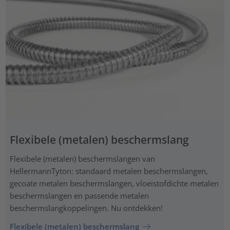
Flexibele (metalen) beschermslang
Flexibele (metalen) beschermslangen van
HellermannTyton: standaard metalen beschermslangen,
gecoate metalen beschermslangen, vloeistofdichte metalen
beschermslangen en passende metalen
beschermslangkoppelingen. Nu ontdekken!
Flexibele (metalen) beschermslang