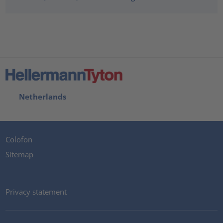
Netherlands
Colofon
Sitemap
Privacy statement