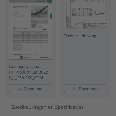
Technical drawing
Catalogus pagina
HT_Product_Cat_2022_
2_1_269-269_COM
Download
Download
Goedkeuringen en Specificaties