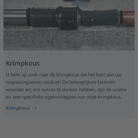
Krimpkous
U bent op zoek naar de krimpkous die het best aan uw
toepassingseisen voldoet? De belangrijkste factoren
waaraan wij ons succes te danken hebben, zijn de unieke
en zeer specifieke eigenschappen van onze krimpkous.
Krimpkous