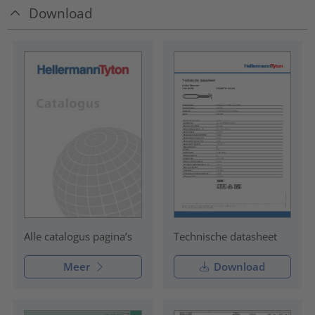
Download
Technische datasheet
Alle catalogus pagina’s
Meer
Download