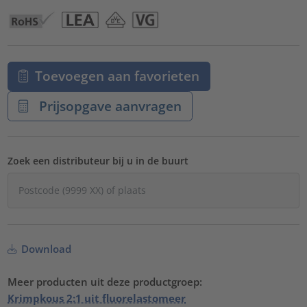
Toevoegen aan favorieten
Prijsopgave aanvragen
Zoek een distributeur bij u in de buurt
Download
Meer producten uit deze productgroep:
Krimpkous 2:1 uit fluorelastomeer