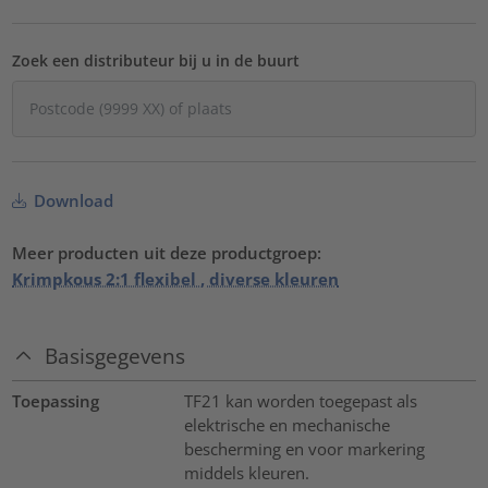
Zoek een distributeur bij u in de buurt
Download
Meer producten uit deze productgroep:
Krimpkous 2:1 flexibel , diverse kleuren
Basisgegevens
Toepassing
TF21 kan worden toegepast als
elektrische en mechanische
bescherming en voor markering
middels kleuren.