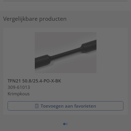
Vergelijkbare producten
TFN21 50.8/25.4-PO-X-BK
309-61013
Krimpkous
Toevoegen aan favorieten