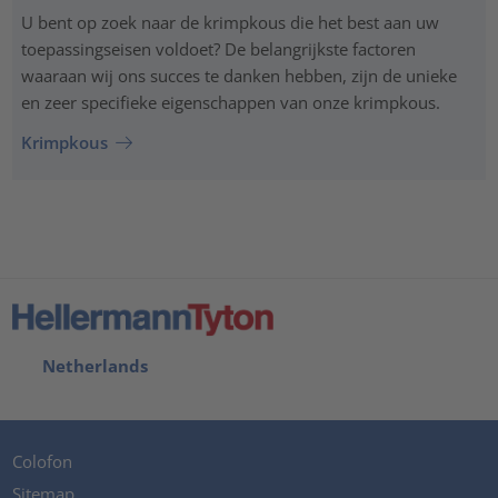
U bent op zoek naar de krimpkous die het best aan uw
toepassingseisen voldoet? De belangrijkste factoren
waaraan wij ons succes te danken hebben, zijn de unieke
en zeer specifieke eigenschappen van onze krimpkous.
Krimpkous
Netherlands
Colofon
Sitemap