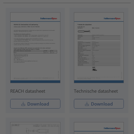
REACH datasheet
Technische datasheet
Download
Download