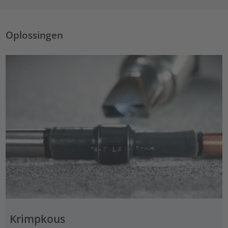
Oplossingen
Krimpkous