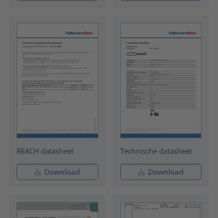
REACH datasheet
Technische datasheet
Download
Download