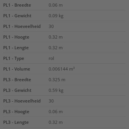
PL1 - Breedte
0.06
m
PL1 - Gewicht
0.09
kg
PL1 - Hoeveelheid
30
PL1 - Hoogte
0.32
m
PL1 - Lengte
0.32
m
PL1 - Type
rol
PL1 - Volume
0.006144
m³
PL3 - Breedte
0.325
m
PL3 - Gewicht
0.59
kg
PL3 - Hoeveelheid
30
PL3 - Hoogte
0.06
m
PL3 - Lengte
0.32
m