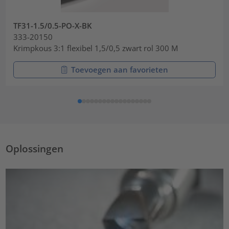
TF31-1.5/0.5-PO-X-BK
333-20150
Krimpkous 3:1 flexibel 1,5/0,5 zwart rol 300 M
Toevoegen aan favorieten
Oplossingen