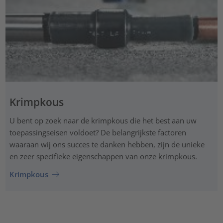
Krimpkous
U bent op zoek naar de krimpkous die het best aan uw
toepassingseisen voldoet? De belangrijkste factoren
waaraan wij ons succes te danken hebben, zijn de unieke
en zeer specifieke eigenschappen van onze krimpkous.
Krimpkous