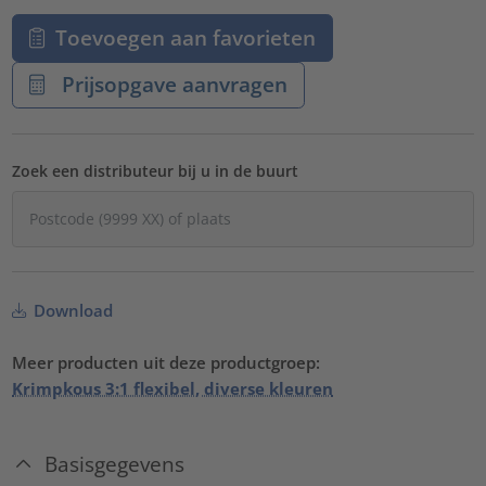
Toevoegen aan favorieten
Prijsopgave aanvragen
Zoek een distributeur bij u in de buurt
Download
Meer producten uit deze productgroep:
Krimpkous 3:1 flexibel, diverse kleuren
Basisgegevens