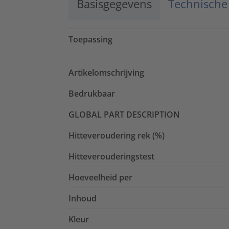
Basisgegevens
Technische
Toepassing
Artikelomschrijving
Bedrukbaar
GLOBAL PART DESCRIPTION
Hitteveroudering rek (%)
Hitteverouderingstest
Hoeveelheid per
Inhoud
Kleur