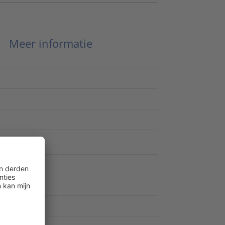
Meer informatie