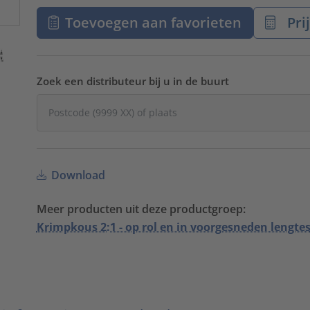
Toevoegen aan favorieten
Pri
Zoek een distributeur bij u in de buurt
Download
Meer producten uit deze productgroep:
Krimpkous 2:1 - op rol en in voorgesneden lengte