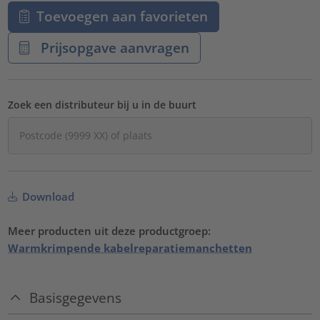
Toevoegen aan favorieten
Prijsopgave aanvragen
Zoek een distributeur bij u in de buurt
Download
Meer producten uit deze productgroep:
Warmkrimpende kabelreparatiemanchetten
Basisgegevens