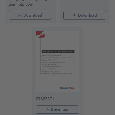
pair_Kits_com
Download
Download
27823371
Download