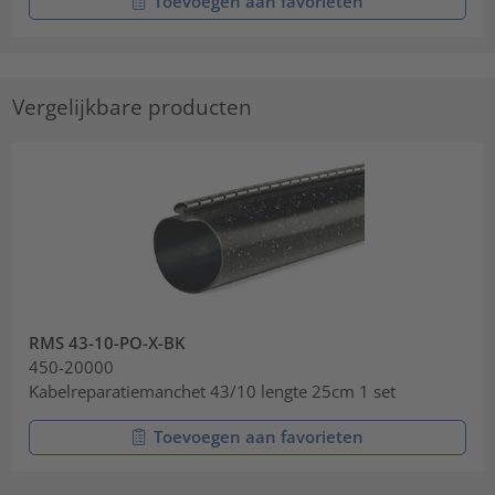
Toevoegen aan favorieten
Vergelijkbare producten
RMS 43-10-PO-X-BK
450-20000
Kabelreparatiemanchet 43/10 lengte 25cm 1 set
Toevoegen aan favorieten