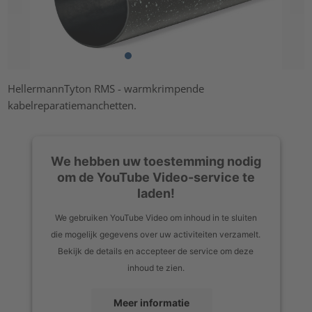
HellermannTyton RMS - warmkrimpende
kabelreparatiemanchetten.
We hebben uw toestemming nodig
om de YouTube Video-service te
laden!
We gebruiken YouTube Video om inhoud in te sluiten
die mogelijk gegevens over uw activiteiten verzamelt.
Bekijk de details en accepteer de service om deze
inhoud te zien.
Meer informatie