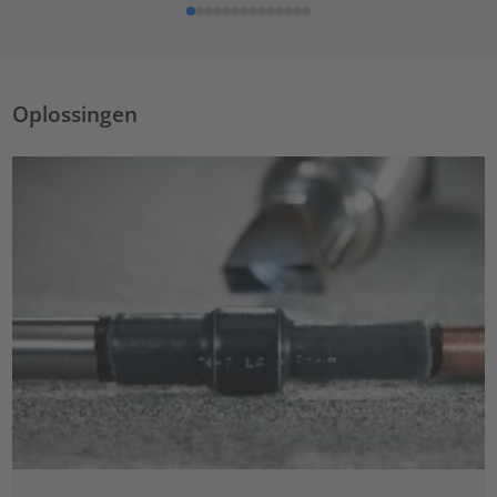
Oplossingen