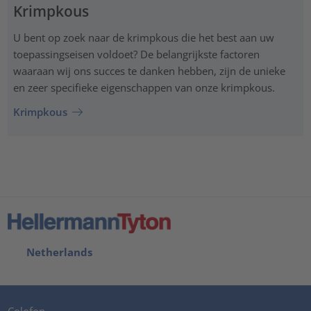
Krimpkous
U bent op zoek naar de krimpkous die het best aan uw
toepassingseisen voldoet? De belangrijkste factoren
waaraan wij ons succes te danken hebben, zijn de unieke
en zeer specifieke eigenschappen van onze krimpkous.
Krimpkous
Netherlands