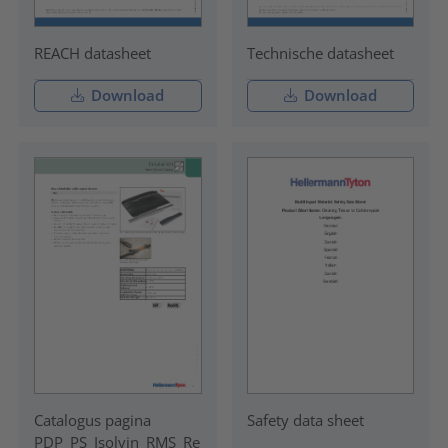
REACH datasheet
Technische datasheet
Download
Download
Catalogus pagina
Safety data sheet
PDP_PS_Isolvin_RMS_Re