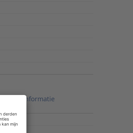
Meer informatie