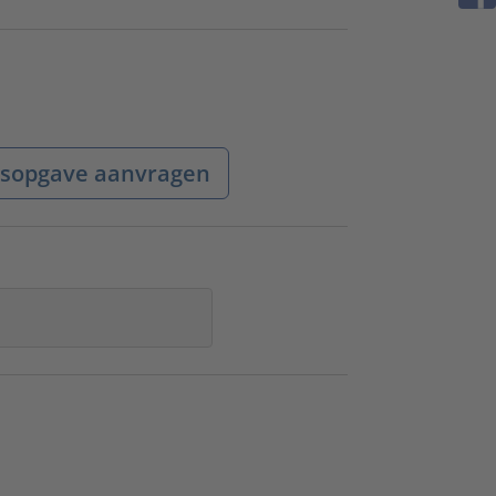
jsopgave aanvragen