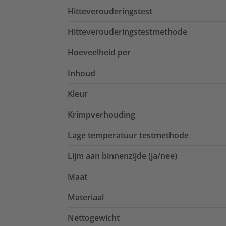
Hitteverouderingstest
Hitteverouderingstestmethode
Hoeveelheid per
Inhoud
Kleur
Krimpverhouding
Lage temperatuur testmethode
Lijm aan binnenzijde (ja/nee)
Maat
Materiaal
Nettogewicht