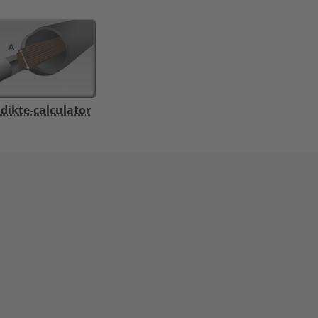
ikte-calculator