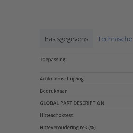
Basisgegevens
Technische
Toepassing
Artikelomschrijving
Bedrukbaar
GLOBAL PART DESCRIPTION
Hitteschoktest
Hitteveroudering rek (%)