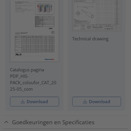
Technical drawing
Catalogus pagina
PDP_HIS-
PACK_coloufor_CAT_20
25-05_com
Download
Download
Goedkeuringen en Specificaties