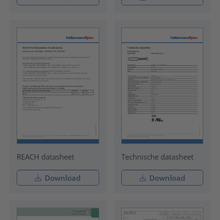
REACH datasheet
Technische datasheet
Download
Download