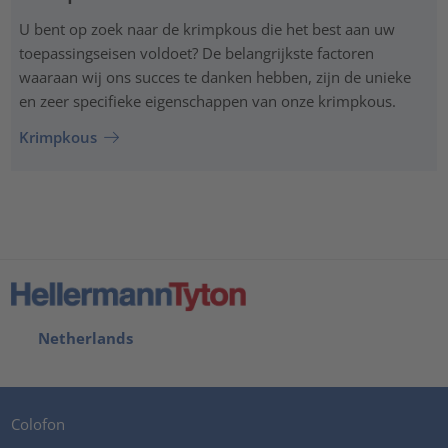
U bent op zoek naar de krimpkous die het best aan uw
toepassingseisen voldoet? De belangrijkste factoren
waaraan wij ons succes te danken hebben, zijn de unieke
en zeer specifieke eigenschappen van onze krimpkous.
Krimpkous
Netherlands
Colofon