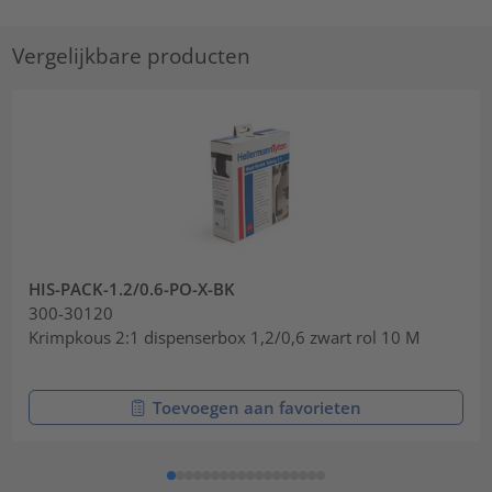
Vergelijkbare producten
HIS-PACK-1.2/0.6-PO-X-BK
300-30120
Krimpkous 2:1 dispenserbox 1,2/0,6 zwart rol 10 M
Toevoegen aan favorieten