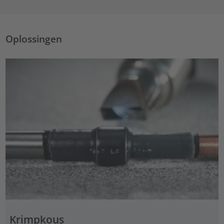
Oplossingen
Krimpkous