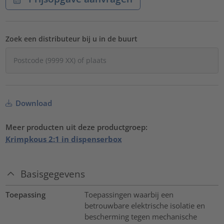
Zoek een distributeur bij u in de buurt
Download
Meer producten uit deze productgroep:
Krimpkous 2:1 in dispenserbox
Basisgegevens
Toepassing
Toepassingen waarbij een
betrouwbare elektrische isolatie en
bescherming tegen mechanische