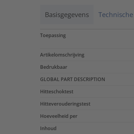
Basisgegevens
Technische
Toepassing
Artikelomschrijving
Bedrukbaar
GLOBAL PART DESCRIPTION
Hitteschoktest
Hitteverouderingstest
Hoeveelheid per
Inhoud