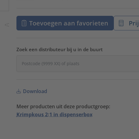
Toevoegen aan favorieten
Pri
Zoek een distributeur bij u in de buurt
Download
Meer producten uit deze productgroep:
Krimpkous 2:1 in dispenserbox