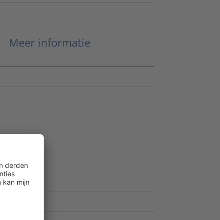
Meer informatie