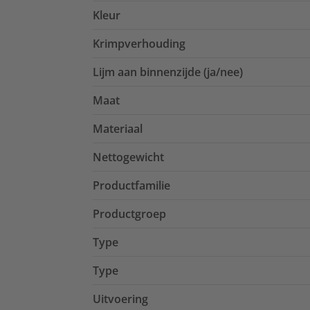
Kleur
Krimpverhouding
Lijm aan binnenzijde (ja/nee)
Maat
Materiaal
Nettogewicht
Productfamilie
Productgroep
Type
Type
Uitvoering