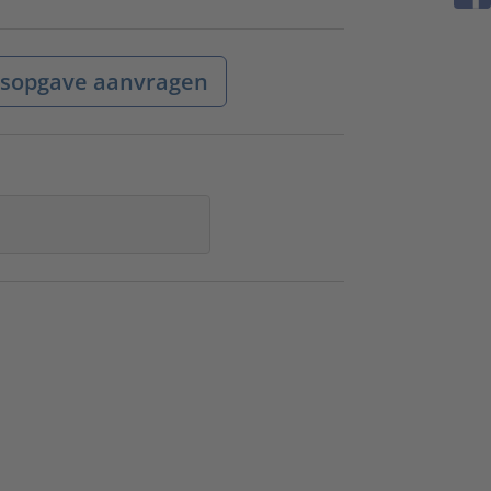
jsopgave aanvragen