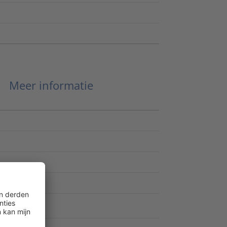
Meer informatie