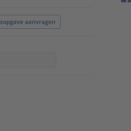
jsopgave aanvragen