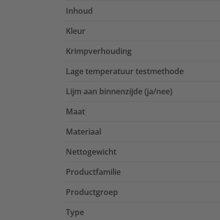
Inhoud
Kleur
Krimpverhouding
Lage temperatuur testmethode
Lijm aan binnenzijde (ja/nee)
Maat
Materiaal
Nettogewicht
Productfamilie
Productgroep
Type