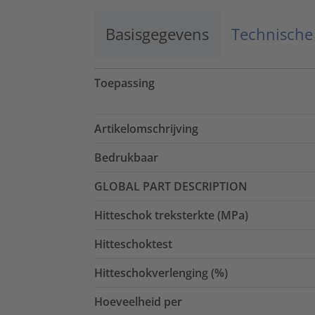
Basisgegevens
Technische
Toepassing
Artikelomschrijving
Bedrukbaar
GLOBAL PART DESCRIPTION
Hitteschok treksterkte (MPa)
Hitteschoktest
Hitteschokverlenging (%)
Hoeveelheid per