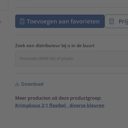
Toevoegen aan favorieten
Pri
Zoek een distributeur bij u in de buurt
Download
Meer producten uit deze productgroep:
Krimpkous 2:1 flexibel , diverse kleuren