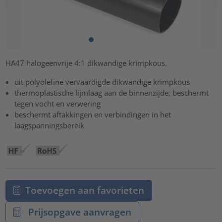
HA47 halogeenvrije 4:1 dikwandige krimpkous.
uit polyolefine vervaardigde dikwandige krimpkous
thermoplastische lijmlaag aan de binnenzijde, beschermt
tegen vocht en verwering
beschermt aftakkingen en verbindingen in het
laagspanningsbereik
Toevoegen aan favorieten
Prijsopgave aanvragen