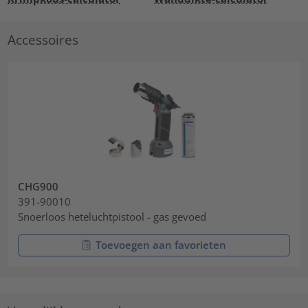
Accessoires
CHG900
391-90010
Snoerloos heteluchtpistool - gas gevoed
Toevoegen aan favorieten