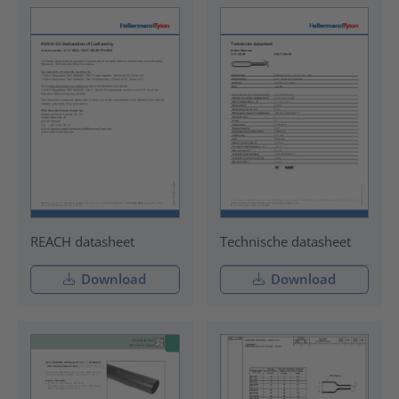
REACH datasheet
Technische datasheet
Download
Download