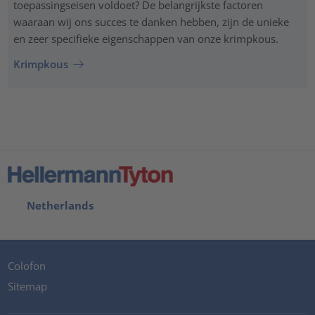
toepassingseisen voldoet? De belangrijkste factoren
waaraan wij ons succes te danken hebben, zijn de unieke
en zeer specifieke eigenschappen van onze krimpkous.
Krimpkous
Netherlands
Colofon
Sitemap