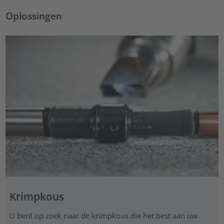
Oplossingen
Krimpkous
U bent op zoek naar de krimpkous die het best aan uw