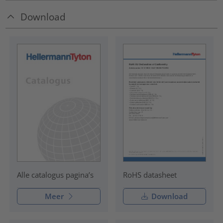
Download
RoHS datasheet
Alle catalogus pagina’s
Meer
Download