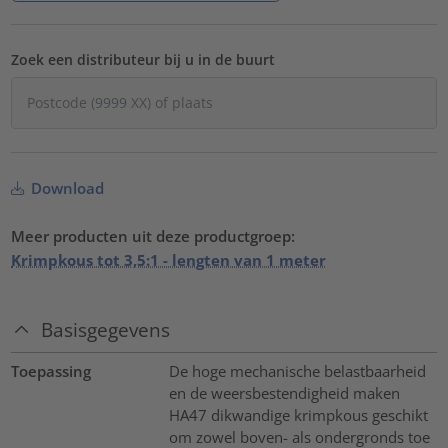
Zoek een distributeur bij u in de buurt
Download
Meer producten uit deze productgroep:
Krimpkous tot 3,5:1 - lengten van 1 meter
Basisgegevens
Toepassing
De hoge mechanische belastbaarheid
en de weersbestendigheid maken
HA47 dikwandige krimpkous geschikt
om zowel boven- als ondergronds toe