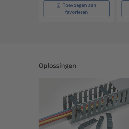
Toevoegen aan
favorieten
Oplossingen