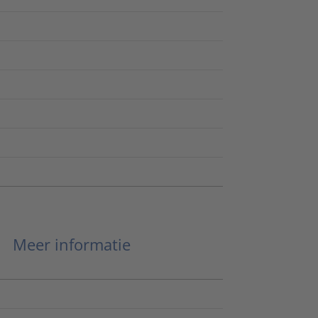
Meer informatie