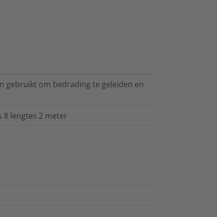
gebruikt om bedrading te geleiden en
 8 lengtes 2 meter