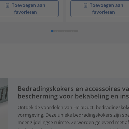
Toevoegen aan
Toevoegen aan
favorieten
favorieten
Bedradingskokers en accessoires va
bescherming voor bekabeling en inst
Ontdek de voordelen van HelaDuct, bedradingskok
vormgeving. Deze unieke bedradingskokers zijn spe
meer zijdelingse ruimte. Ze worden geleverd met af