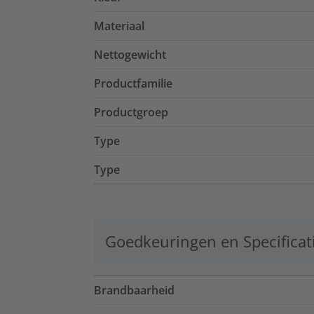
Materiaal
Nettogewicht
Productfamilie
Productgroep
Type
Type
Goedkeuringen en Specificat
Brandbaarheid