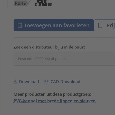
Toevoegen aan favorieten
Pri
Zoek een distributeur bij u in de buurt
Download
CAD-Download
Meer producten uit deze productgroep:
PVC-kanaal met brede lippen en sleuven