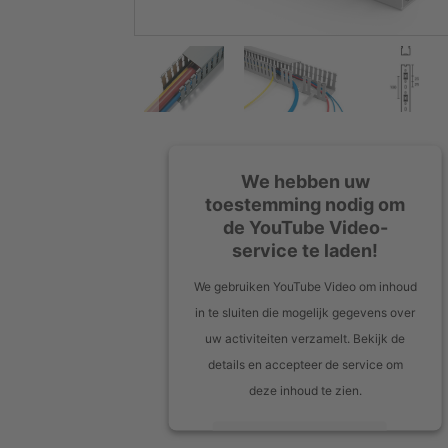
We hebben uw
toestemming nodig om
de YouTube Video-
service te laden!
We gebruiken YouTube Video om inhoud
in te sluiten die mogelijk gegevens over
uw activiteiten verzamelt. Bekijk de
details en accepteer de service om
deze inhoud te zien.
Meer informatie