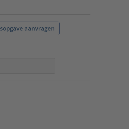
jsopgave aanvragen