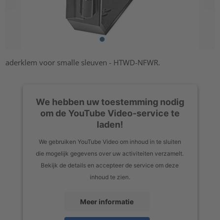
aderklem voor smalle sleuven - HTWD-NFWR.
We hebben uw toestemming nodig
om de YouTube Video-service te
laden!
We gebruiken YouTube Video om inhoud in te sluiten
die mogelijk gegevens over uw activiteiten verzamelt.
Bekijk de details en accepteer de service om deze
inhoud te zien.
Meer informatie