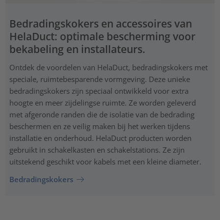
Bedradingskokers en accessoires van
HelaDuct: optimale bescherming voor
bekabeling en installateurs.
Ontdek de voordelen van HelaDuct, bedradingskokers met
speciale, ruimtebesparende vormgeving. Deze unieke
bedradingskokers zijn speciaal ontwikkeld voor extra
hoogte en meer zijdelingse ruimte. Ze worden geleverd
met afgeronde randen die de isolatie van de bedrading
beschermen en ze veilig maken bij het werken tijdens
installatie en onderhoud. HelaDuct producten worden
gebruikt in schakelkasten en schakelstations. Ze zijn
uitstekend geschikt voor kabels met een kleine diameter.
Bedradingskokers