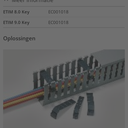
ETIM 8.0 Key
EC001018
ETIM 9.0 Key
EC001018
Oplossingen