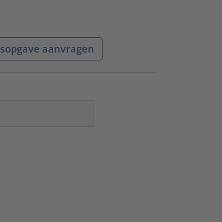
jsopgave aanvragen