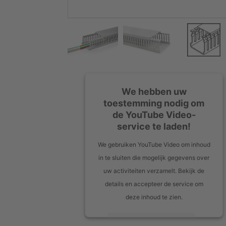
We hebben uw
toestemming nodig om
de YouTube Video-
service te laden!
We gebruiken YouTube Video om inhoud
in te sluiten die mogelijk gegevens over
uw activiteiten verzamelt. Bekijk de
details en accepteer de service om
deze inhoud te zien.
Meer informatie