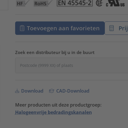
Toevoegen aan favorieten
Pri
Zoek een distributeur bij u in de buurt
Download
CAD-Download
Meer producten uit deze productgroep:
Halogeenvrije bedradingskanalen