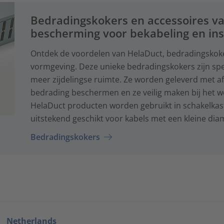
Bedradingskokers en accessoires va
bescherming voor bekabeling en inst
Ontdek de voordelen van HelaDuct, bedradingskok
vormgeving. Deze unieke bedradingskokers zijn spe
meer zijdelingse ruimte. Ze worden geleverd met af
bedrading beschermen en ze veilig maken bij het we
HelaDuct producten worden gebruikt in schakelkaste
uitstekend geschikt voor kabels met een kleine dia
Bedradingskokers
Netherlands