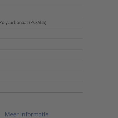
 Polycarbonaat (PC/ABS)
Meer informatie