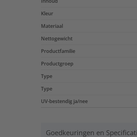
Inhoud
Kleur
Materiaal
Nettogewicht
Productfamilie
Productgroep
Type
Type
UV-bestendig ja/nee
Goedkeuringen en Specificat