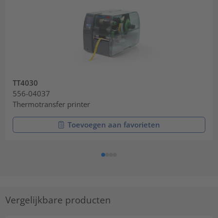
TT4030
556-04037
Thermotransfer printer
Toevoegen aan favorieten
Vergelijkbare producten