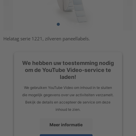
Helatag serie 1221, zilveren paneellabels.
We hebben uw toestemming nodig
om de YouTube Video-service te
laden!
We gebruiken YouTube Video om inhoud in te sluiten
die mogelijk gegevens over uw activiteiten verzamelt.
Bekijk de details en accepteer de service om deze
inhoud te zien.
Meer informatie