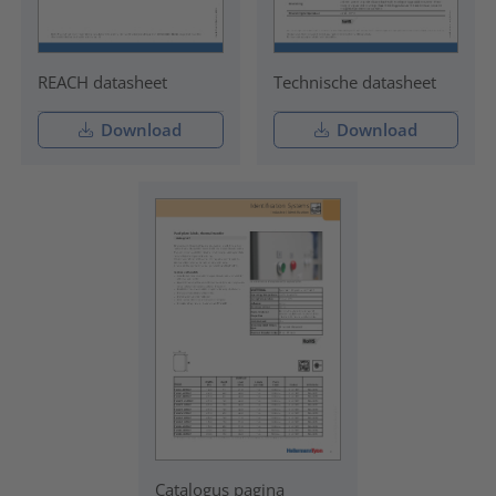
REACH datasheet
Technische datasheet
Download
Download
Catalogus pagina