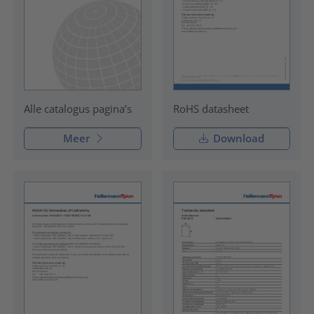
RoHS datasheet
Alle catalogus pagina’s
Meer
Download