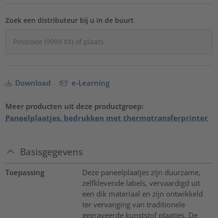
Zoek een distributeur bij u in de buurt
Download
e-Learning
Meer producten uit deze productgroep:
Paneelplaatjes, bedrukken met thermotransferprinter
Basisgegevens
Toepassing
Deze paneelplaatjes zijn duurzame,
zelfklevende labels, vervaardigd uit
een dik materiaal en zijn ontwikkeld
ter vervanging van traditionele
gegraveerde kunststof plaatjes. De