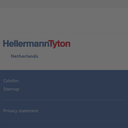
Netherlands
Colofon
Sitemap
Privacy statement