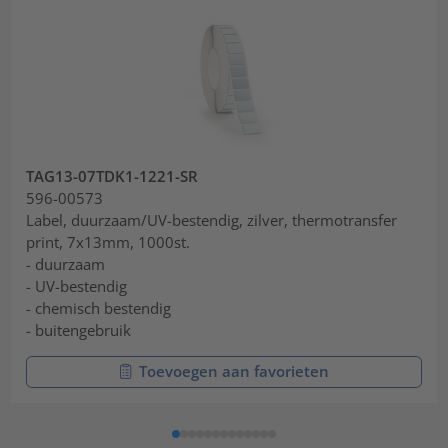
TAG13-07TDK1-1221-SR
596-00573
Label, duurzaam/UV-bestendig, zilver, thermotransfer
print, 7x13mm, 1000st.
- duurzaam
- UV-bestendig
- chemisch bestendig
- buitengebruik
Toevoegen aan favorieten