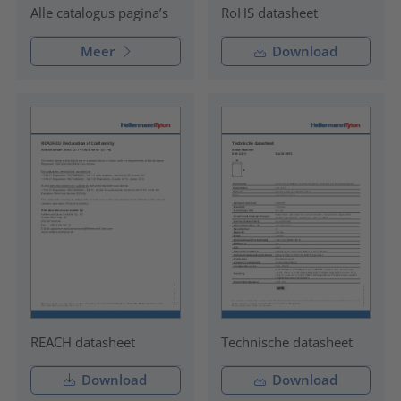
RoHS datasheet
Alle catalogus pagina’s
Meer
Download
REACH datasheet
Technische datasheet
Download
Download