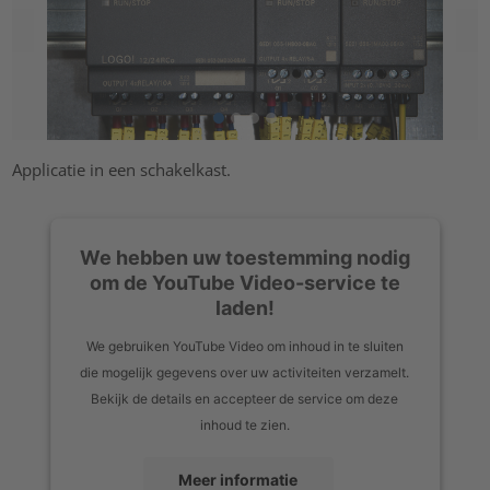
Applicatie in een schakelkast.
We hebben uw toestemming nodig
om de YouTube Video-service te
laden!
We gebruiken YouTube Video om inhoud in te sluiten
die mogelijk gegevens over uw activiteiten verzamelt.
Bekijk de details en accepteer de service om deze
inhoud te zien.
Meer informatie