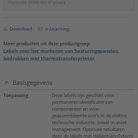
Download
e-Learning
Meer producten uit deze productgroep:
Labels voor het markeren van besturingspanelen,
bedrukken met thermotransferprinter
Basisgegevens
Toepassing
Deze labels zijn geschikt voor
permanente identificatie van
componenten en voor-
geassembleerde unit's in de elektro
technsiche industrie, zowel in asset
management. Optimale resultaten
door de labels met HellermannTyton's