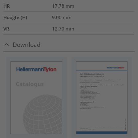
HR
17.78
mm
Hoogte (H)
9.00
mm
VR
12.70
mm
Download