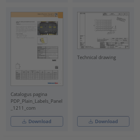
Technical drawing
Catalogus pagina
PDP_Plain_Labels_Panel
_1211_com
Download
Download