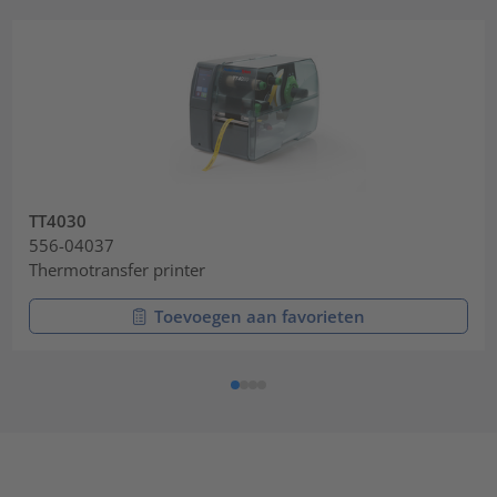
TT4030
556-04037
Thermotransfer printer
Toevoegen aan favorieten