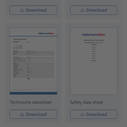
Download
Download
Technische datasheet
Safety data sheet
Download
Download