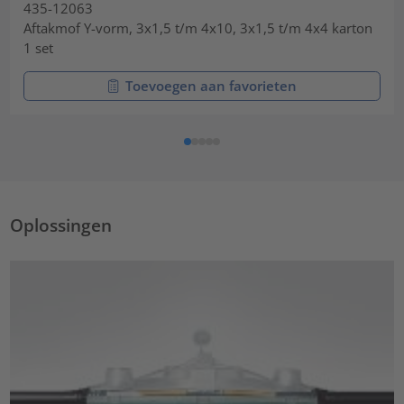
435-12063
Aftakmof Y-vorm, 3x1,5 t/m 4x10, 3x1,5 t/m 4x4 karton
1 set
Toevoegen aan favorieten
Oplossingen