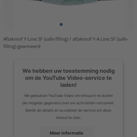
Aftakmof Y-Line SF (safe-filling) / aftakmof Y-A Line SF (safe-
filling) gearmeerd
We hebben uw toestemming nodig
om de YouTube Video-service te
laden!
We gebruiken YouTube Video om inhoud in te sluiten
die mogelijk gegevens over uw activiteiten verzamelt.
Bekijk de details en accepteer de service om deze
inhoud te zien.
Meer informatie