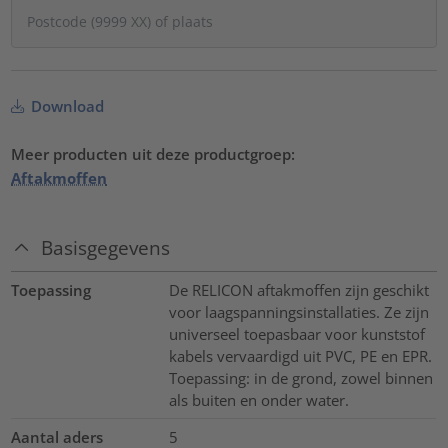
Download
Meer producten uit deze productgroep:
Aftakmoffen
Basisgegevens
Toepassing
De RELICON aftakmoffen zijn geschikt
voor laagspanningsinstallaties. Ze zijn
universeel toepasbaar voor kunststof
kabels vervaardigd uit PVC, PE en EPR.
Toepassing: in de grond, zowel binnen
als buiten en onder water.
Aantal aders
5