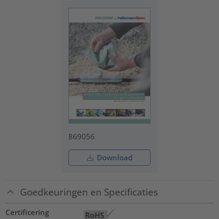
869056
Download
Goedkeuringen en Specificaties
Certificering