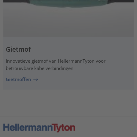
Gietmof
Innovatieve gietmof van HellermannTyton voor
betrouwbare kabelverbindingen.
Gietmoffen