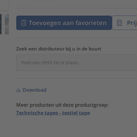
Toevoegen aan favorieten
Pri
Zoek een distributeur bij u in de buurt
Download
Meer producten uit deze productgroep:
Technische tapes - textiel tape