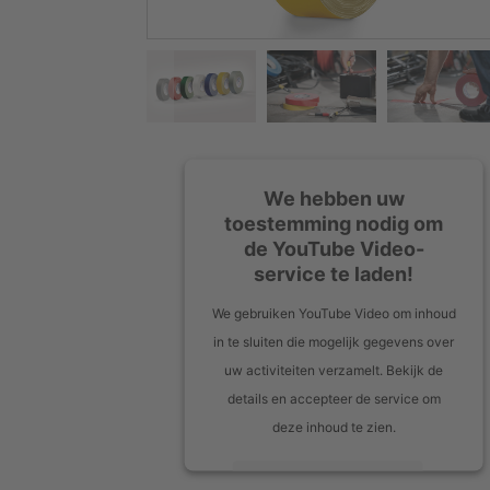
We hebben uw
toestemming nodig om
de YouTube Video-
service te laden!
We gebruiken YouTube Video om inhoud
in te sluiten die mogelijk gegevens over
uw activiteiten verzamelt. Bekijk de
details en accepteer de service om
deze inhoud te zien.
Meer informatie