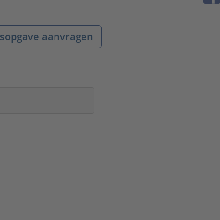
jsopgave aanvragen