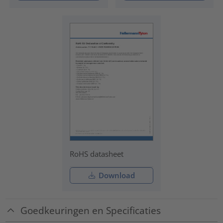
RoHS datasheet
Download
Goedkeuringen en Specificaties