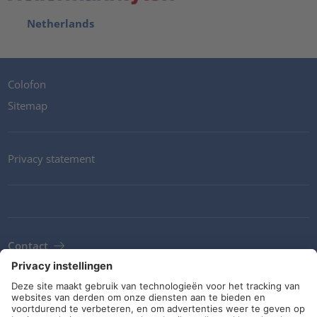
Netherlands
Colofon
Sitemap
Privacy statement
Contact
Newsletter