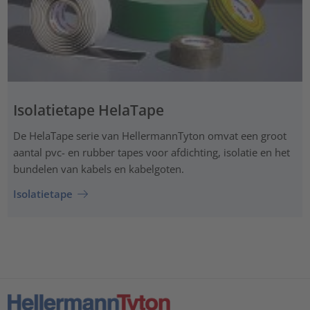
Isolatietape HelaTape
De HelaTape serie van HellermannTyton omvat een groot
aantal pvc- en rubber tapes voor afdichting, isolatie en het
bundelen van kabels en kabelgoten.
Isolatietape