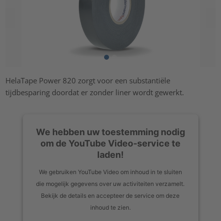
HelaTape Power 820 zorgt voor een substantiële
tijdbesparing doordat er zonder liner wordt gewerkt.
We hebben uw toestemming nodig
om de YouTube Video-service te
laden!
We gebruiken YouTube Video om inhoud in te sluiten
die mogelijk gegevens over uw activiteiten verzamelt.
Bekijk de details en accepteer de service om deze
inhoud te zien.