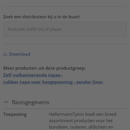
Zoek een distributeur bij u in de buurt
Download
Meer producten uit deze productgroep:
Zelf vulkaniserende tapes -
rubber tape voor hoogspanning - zonder liner
Basisgegevens
Toepassing
HellermannTyton biedt een breed
assortiment producten voor het
bundelen, isoleren, afdichten en