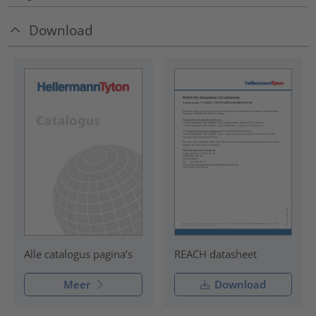
Download
REACH datasheet
Alle catalogus pagina’s
Meer
Download