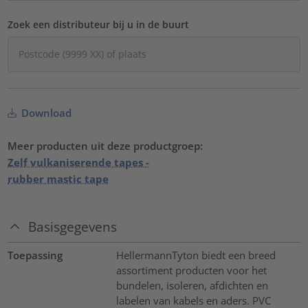
Zoek een distributeur bij u in de buurt
Download
Meer producten uit deze productgroep:
Zelf vulkaniserende tapes -
rubber mastic tape
Basisgegevens
Toepassing
HellermannTyton biedt een breed
assortiment producten voor het
bundelen, isoleren, afdichten en
labelen van kabels en aders. PVC