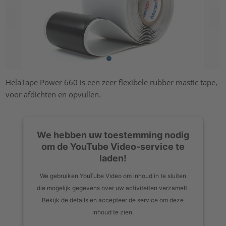
HelaTape Power 660 is een zeer flexibele rubber mastic tape,
voor afdichten en opvullen.
We hebben uw toestemming nodig
om de YouTube Video-service te
laden!
We gebruiken YouTube Video om inhoud in te sluiten
die mogelijk gegevens over uw activiteiten verzamelt.
Bekijk de details en accepteer de service om deze
inhoud te zien.