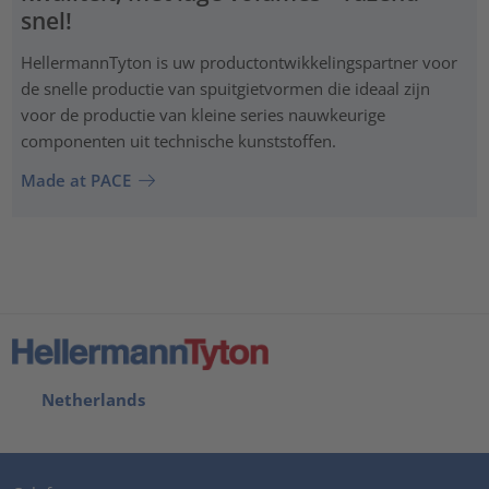
snel!
HellermannTyton is uw productontwikkelingspartner voor
de snelle productie van spuitgietvormen die ideaal zijn
voor de productie van kleine series nauwkeurige
componenten uit technische kunststoffen.
Made at PACE
Netherlands