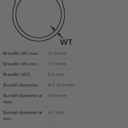
Breedte (W) max.
21.0
mm
Breedte (W) min.
17.0
mm
Breedte (W2)
6.0
mm
Bundel diameter
8.7-10.0
mm
Bundel diameter ⌀
10.0
mm
max.
Bundel diameter ⌀
8.7
mm
min.