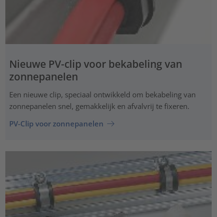
Nieuwe PV-clip voor bekabeling van
zonnepanelen
Een nieuwe clip, speciaal ontwikkeld om bekabeling van
zonnepanelen snel, gemakkelijk en afvalvrij te fixeren.
PV-Clip voor zonnepanelen