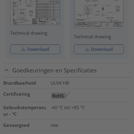
Technical drawing
Technical drawing
Download
Download
Goedkeuringen en Specificaties
Brandbaarheid
UL94 HB
Certificering
Gebruikstemperatu
-40 °C tot +85 °C
ur - °C
Gevaargoed
nee