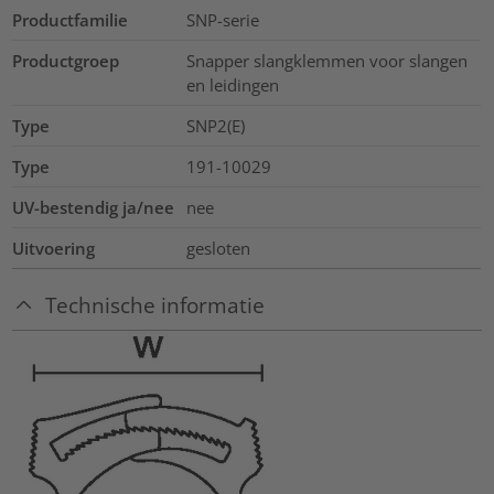
Productfamilie
SNP-serie
Productgroep
Snapper slangklemmen voor slangen
en leidingen
Type
SNP2(E)
Type
191-10029
UV-bestendig ja/nee
nee
Uitvoering
gesloten
Technische informatie