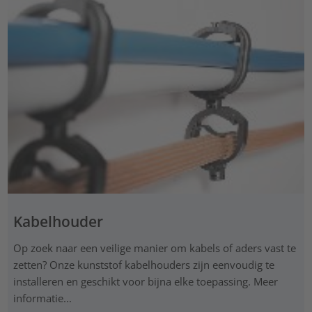
Kabelhouder
Op zoek naar een veilige manier om kabels of aders vast te
zetten? Onze kunststof kabelhouders zijn eenvoudig te
installeren en geschikt voor bijna elke toepassing. Meer
informatie...