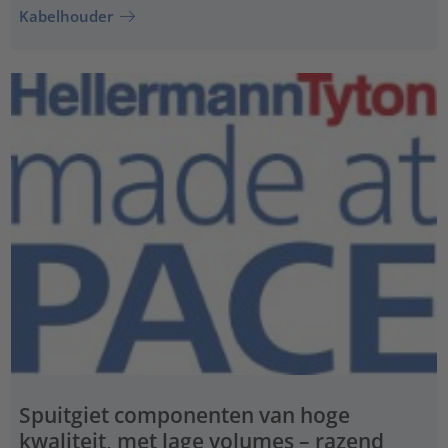
Kabelhouder
Spuitgiet componenten van hoge
kwaliteit, met lage volumes – razend