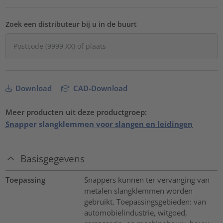
Zoek een distributeur bij u in de buurt
Download
CAD-Download
Meer producten uit deze productgroep:
Snapper slangklemmen voor slangen en leidingen
Basisgegevens
Toepassing
Snappers kunnen ter vervanging van
metalen slangklemmen worden
gebruikt. Toepassingsgebieden: van
automobielindustrie, witgoed,