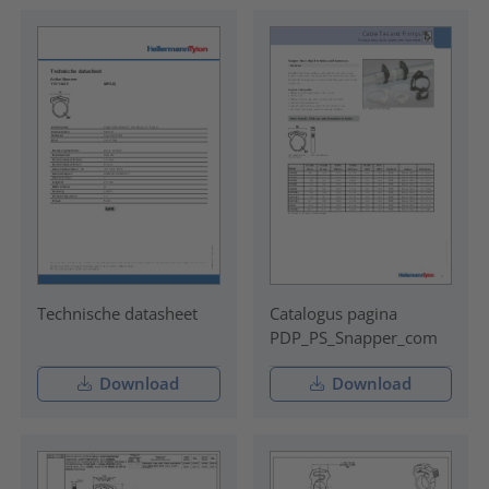
Technische datasheet
Catalogus pagina
PDP_PS_Snapper_com
Download
Download