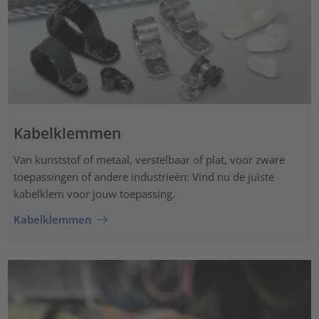
Kabelklemmen
Van kunststof of metaal, verstelbaar of plat, voor zware
toepassingen of andere industrieën: Vind nu de juiste
kabelklem voor jouw toepassing.
Kabelklemmen