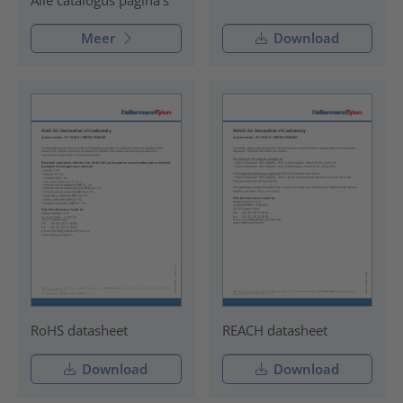
Meer
Download
RoHS datasheet
REACH datasheet
Download
Download