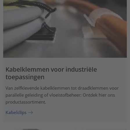
Kabelklemmen voor industriële
toepassingen
Van zelfklevende kabelklemmen tot draadklemmen voor
parallelle geleiding of vloeistofbeheer: Ontdek hier ons
productassortiment.
Kabelclips