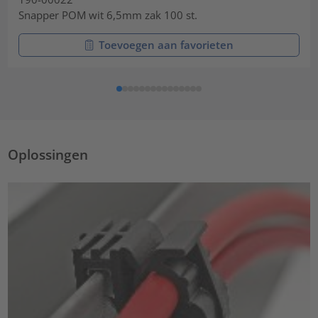
Snapper POM wit 6,5mm zak 100 st.
Toevoegen aan favorieten
Oplossingen