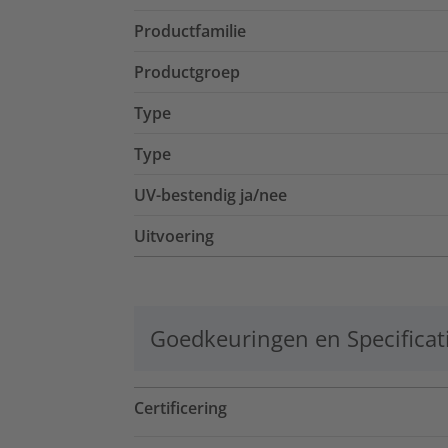
Productfamilie
Productgroep
Type
Type
UV-bestendig ja/nee
Uitvoering
Goedkeuringen en Specificat
Certificering