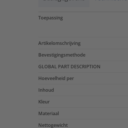
Toepassing
Artikelomschrijving
Bevestigingsmethode
GLOBAL PART DESCRIPTION
Hoeveelheid per
Inhoud
Kleur
Materiaal
Nettogewicht