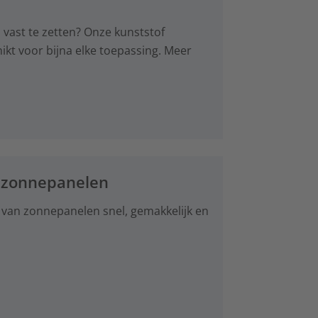
 vast te zetten? Onze kunststof
ikt voor bijna elke toepassing. Meer
n zonnepanelen
 van zonnepanelen snel, gemakkelijk en