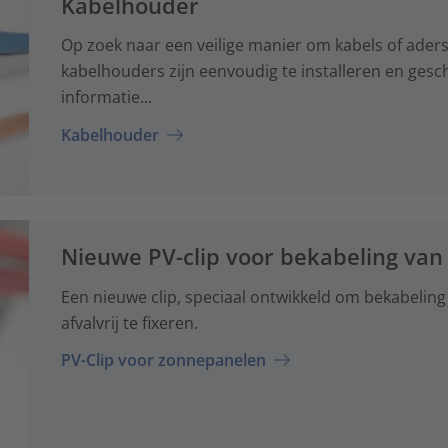
Kabelhouder
Op zoek naar een veilige manier om kabels of aders
kabelhouders zijn eenvoudig te installeren en gesch
informatie...
Kabelhouder
Nieuwe PV-clip voor bekabeling va
Een nieuwe clip, speciaal ontwikkeld om bekabeling
afvalvrij te fixeren.
PV-Clip voor zonnepanelen