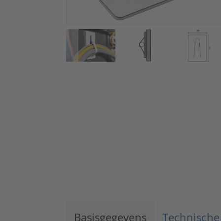
Basisgegevens
Technische