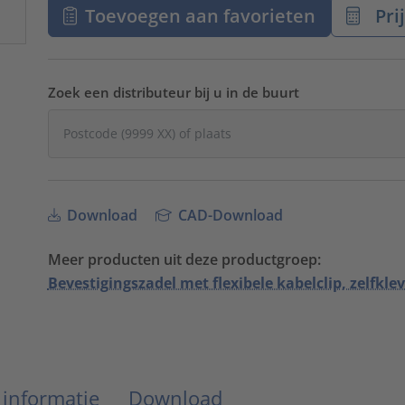
Toevoegen aan favorieten
Pri
Zoek een distributeur bij u in de buurt
Download
CAD-Download
Meer producten uit deze productgroep:
Bevestigingszadel met flexibele kabelclip, zelfkle
 informatie
Download