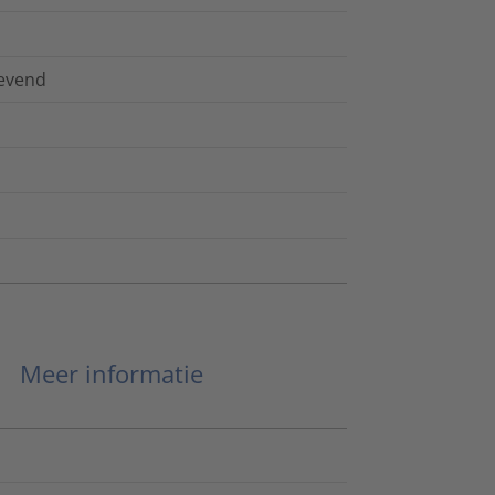
levend
Meer informatie