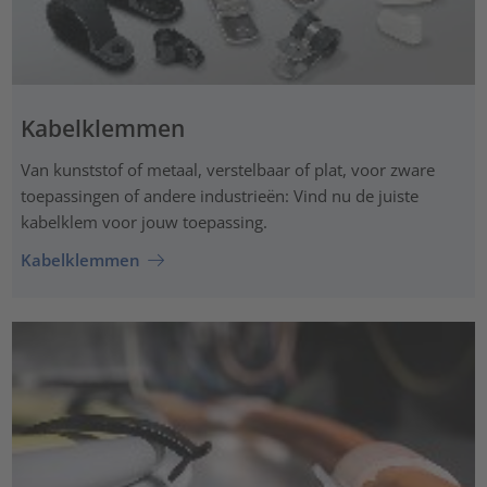
Kabelklemmen
Van kunststof of metaal, verstelbaar of plat, voor zware
toepassingen of andere industrieën: Vind nu de juiste
kabelklem voor jouw toepassing.
Kabelklemmen