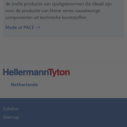
de snelle productie van spuitgietvormen die ideaal zijn
voor de productie van kleine series nauwkeurige
componenten uit technische kunststoffen.
Made at PACE
Netherlands
Colofon
Sitemap