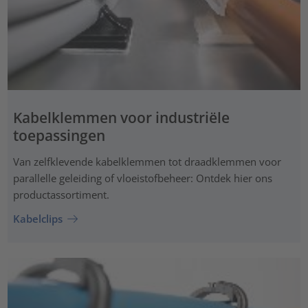
Kabelklemmen voor industriële
toepassingen
Van zelfklevende kabelklemmen tot draadklemmen voor
parallelle geleiding of vloeistofbeheer: Ontdek hier ons
productassortiment.
Kabelclips