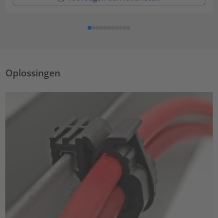
Oplossingen