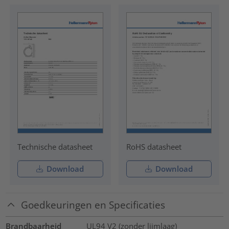
Technische datasheet
RoHS datasheet
Download
Download
Goedkeuringen en Specificaties
Brandbaarheid
UL94 V2 (zonder lijmlaag)