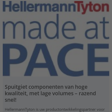
Spuitgiet componenten van hoge
kwaliteit, met lage volumes – razend
snel!
HellermannTyton is uw productontwikkelingspartner voor