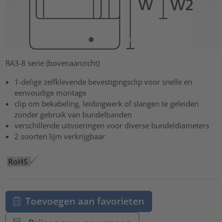
RA3-8 serie (bovenaanzicht)
1-delige zelfklevende bevestigingsclip voor snelle en
eenvoudige montage
clip om bekabeling, leidingwerk of slangen te geleiden
zonder gebruik van bundelbanden
verschillende uitvoeringen voor diverse bundeldiameters
2 soorten lijm verkrijgbaar
Toevoegen aan favorieten