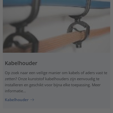
Kabelhouder
Op zoek naar een veilige manier om kabels of aders vast te
zetten? Onze kunststof kabelhouders zijn eenvoudig te
installeren en geschikt voor bijna elke toepassing. Meer
informatie...
Kabelhouder