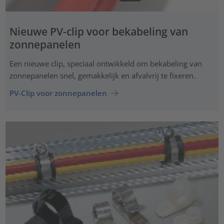
Nieuwe PV-clip voor bekabeling van
zonnepanelen
Een nieuwe clip, speciaal ontwikkeld om bekabeling van
zonnepanelen snel, gemakkelijk en afvalvrij te fixeren.
PV-Clip voor zonnepanelen